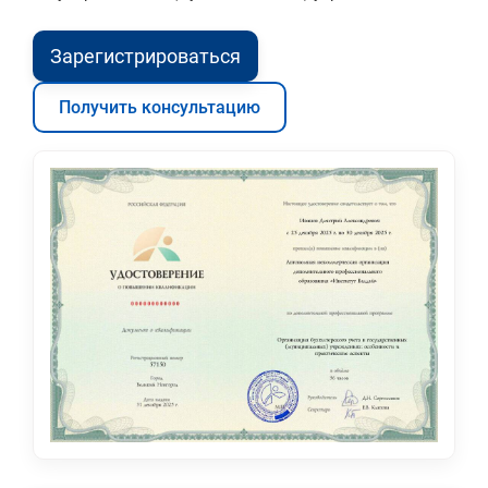
Зарегистрироваться
Получить консультацию