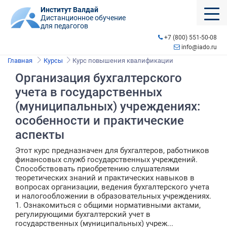
Институт Валдай
Дистанционное обучение
для педагогов
+7 (800) 551-50-08
info@iado.ru
Главная
Курсы
Курс повышения квалификации
Организация бухгалтерского
учета в государственных
(муниципальных) учреждениях:
особенности и практические
аспекты
Этот курс предназначен для бухгалтеров, работников
финансовых служб государственных учреждений.
Способствовать приобретению слушателями
теоретических знаний и практических навыков в
вопросах организации, ведения бухгалтерского учета
и налогообложении в образовательных учреждениях.
1. Ознакомиться с общими нормативными актами,
регулирующими бухгалтерский учет в
государственных (муниципальных) учреж...