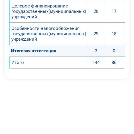
Целевое финансирование
государственных(муниципальных)
28
17
учреждений
Особенности налогообложения
государственных(муниципальных)
29
18
учреждений
Итоговая аттестация
3
0
Итого
144
86