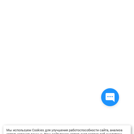
Мы используем Cookies для улучшения работоспособности сайта, анализа