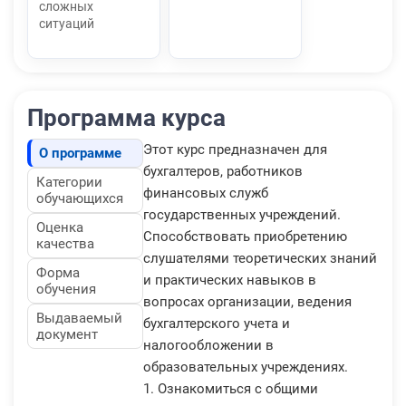
сложных
ситуаций
Программа курса
Этот курс предназначен для
О программе
бухгалтеров, работников
Категории
финансовых служб
обучающихся
государственных учреждений.
Оценка
Способствовать приобретению
качества
слушателями теоретических знаний
Форма
и практических навыков в
обучения
вопросах организации, ведения
Выдаваемый
бухгалтерского учета и
документ
налогообложении в
образовательных учреждениях.
1. Ознакомиться с общими