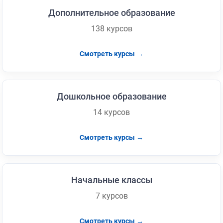
Дополнительное образование
138 курсов
Смотреть курсы →
Дошкольное образование
14 курсов
Смотреть курсы →
Начальные классы
7 курсов
Смотреть курсы →