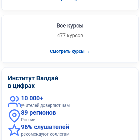
Все курсы
477 курсов
Смотреть курсы →
Институт Валдай
в цифрах
10 000+
учителей доверяют нам
89 регионов
России
96% слушателей
рекомендуют коллегам