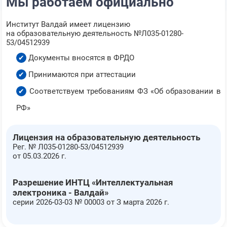
Мы работаем официально
Институт Валдай имеет лицензию
на образовательную деятельность №Л035-01280-
53/04512939
Документы вносятся в ФРДО
✔
Принимаются при аттестации
✔
Соответствуем требованиям ФЗ «Об образовании в
✔
РФ»
Лицензия на образовательную деятельность
Рег. № Л035-01280-53/04512939
от 05.03.2026 г.
Разрешение ИНТЦ «Интеллектуальная
электроника - Валдай»
серии 2026-03-03 № 00003 от З марта 2026 г.