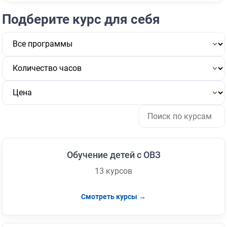
Подберите курс для себя
Обучение детей с ОВЗ
13 курсов
Смотреть курсы →