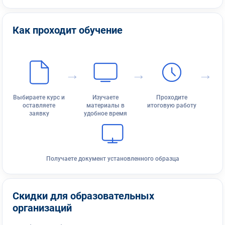
Как проходит обучение
→
→
→
Выбираете курс и
Изучаете
Проходите
оставляете
материалы в
итоговую работу
заявку
удобное время
Получаете документ установленного образца
Скидки для образовательных
организаций