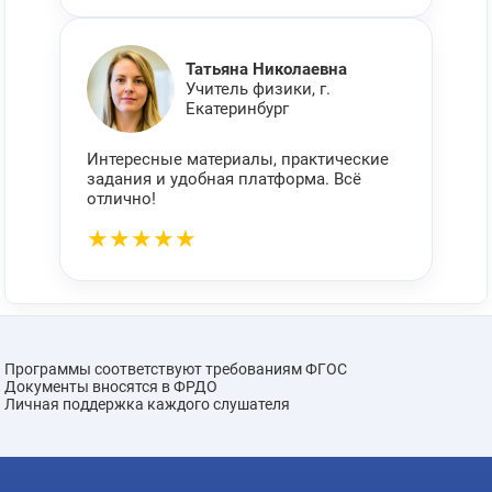
Татьяна Николаевна
Учитель физики, г.
Екатеринбург
Интересные материалы, практические
задания и удобная платформа. Всё
отлично!
★★★★★
Программы соответствуют требованиям ФГОС
Документы вносятся в ФРДО
Личная поддержка каждого слушателя