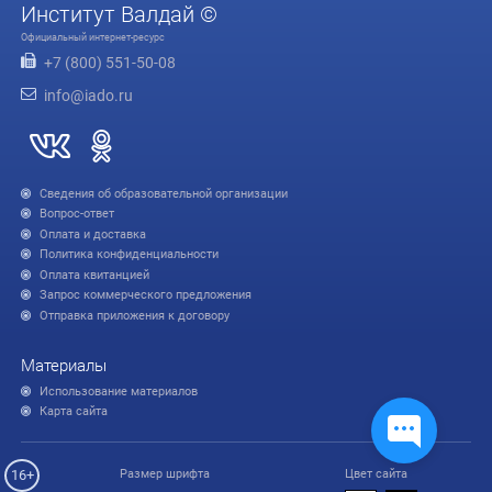
Институт Валдай ©
Официальный интернет-ресурс
+7 (800) 551-50-08
info@iado.ru
Сведения об образовательной организации
Вопрос-ответ
Оплата и доставка
Политика конфиденциальности
Оплата квитанцией
Запрос коммерческого предложения
Отправка приложения к договору
Материалы
Использование материалов
Карта сайта
16+
Размер шрифта
Цвет сайта