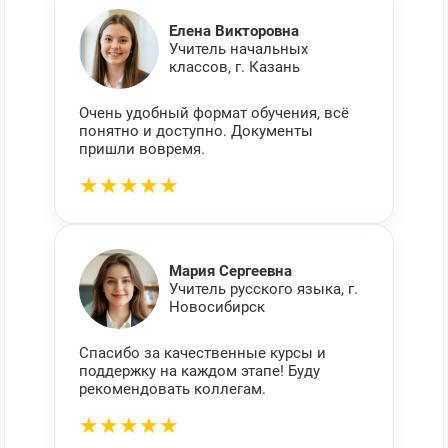
Елена Викторовна
Учитель начальных
классов, г. Казань
Очень удобный формат обучения, всё
понятно и доступно. Документы
пришли вовремя.
★★★★★
Мария Сергеевна
Учитель русского языка, г.
Новосибирск
Спасибо за качественные курсы и
поддержку на каждом этапе! Буду
рекомендовать коллегам.
★★★★★