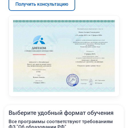
Получить консультацию
Выберите удобный формат обучения
Все программы соответствуют требованиям
ФЗ "Об образовании РФ"