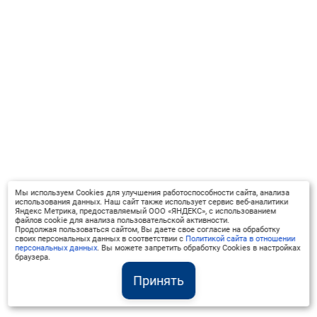
Мы используем Cookies для улучшения работоспособности сайта, анализа
использования данных. Наш сайт также использует сервис веб-аналитики
Яндекс Метрика, предоставляемый ООО «ЯНДЕКС», с использованием
файлов cookie для анализа пользовательской активности.
Продолжая пользоваться сайтом, Вы даете свое согласие на обработку
своих персональных данных в соответствии с
Политикой сайта в отношении
персональных данных
. Вы можете запретить обработку Cookies в настройках
браузера.
Принять