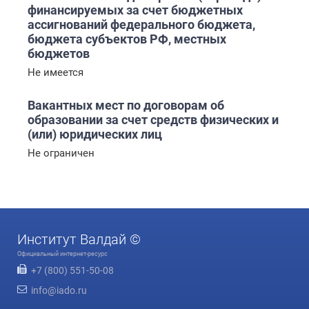
финансируемых за счет бюджетных
ассигнований федерального бюджета,
бюджета субъектов РФ, местных
бюджетов
Не имеется
Вакантных мест по договорам об
образовании за счет средств физических и
(или) юридических лиц
Не ограничен
Институт Валдай ©
Официальный интернет-ресурс
+7 (800) 551-50-08
info@iado.ru