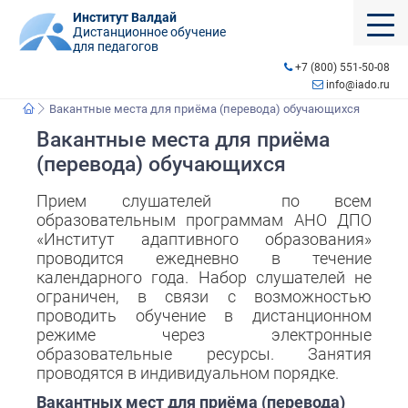
Институт Валдай
Дистанционное обучение
для педагогов
+7 (800) 551-50-08
info@iado.ru
Вакантные места для приёма (перевода) обучающихся
Вакантные места для приёма
(перевода) обучающихся
Прием слушателей по всем
образовательным программам АНО ДПО
«Институт адаптивного образования»
проводится ежедневно в течение
календарного года. Набор слушателей не
ограничен, в связи с возможностью
проводить обучение в дистанционном
режиме через электронные
образовательные ресурсы. Занятия
проводятся в индивидуальном порядке.
Вакантных мест для приёма (перевода)