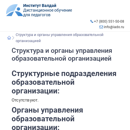
Институт Валдай
Дистанционное обучение
для педагогов
+7 (800) 551-50-08
info@iado.ru
Структура и органы управления образовательной
организацией
Структура и органы управления
образовательной организацией
Структурные подразделения
образовательной
организации:
Отсутствуют.
Органы управления
образовательной
организации: