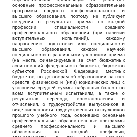
основные профессиональные образовательные
программы среднего профессионального и
высшего образования, поэтому не публикует
сведения о результатах приема по каждой
профессии, специальности среднего
профессионального образования (при наличии
вступительных испытаний), каждому
направлению подготовки или специальности
высшего образования, каждой научной
специальности с различными условиями приема
(на места, финансируемые за счет бюджетных
ассигнований федерального бюджета, бюджетов
субъектов Российской Федерации, местных
бюджетов, по договорам об образовании за счет
средств физических и (или) юридических лиц) с
указанием средней суммы набранных баллов по
всем вступительным испытаниям, а также о
результатах перевода, восстановления и
отчисления, о трудоустройстве выпускников в
виде численности трудоустроенных выпускников
прошлого учебного года, освоивших основные
профессиональные образовательные программы
среднего профессионального и высшего
образования, по каждой профессии,