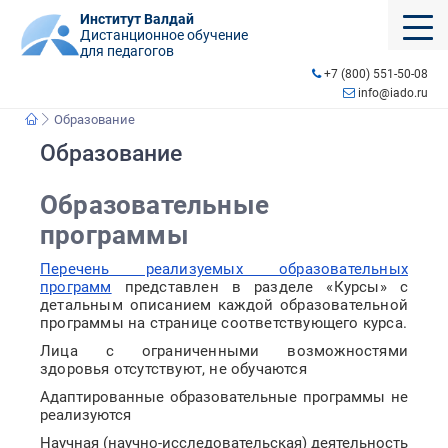
Институт Валдай
Дистанционное обучение
для педагогов
+7 (800) 551-50-08
info@iado.ru
Образование
Образование
Образовательные
программы
Перечень реализуемых образовательных
программ
представлен в разделе «Курсы» с
детальным описанием каждой образовательной
программы на странице соответствующего курса.
Лица с ограниченными возможностями
здоровья отсутствуют, не обучаются
Адаптированные образовательные программы не
реализуются
Научная (научно-исследовательская) деятельность