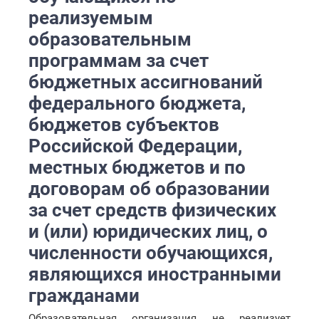
реализуемым
образовательным
программам за счет
бюджетных ассигнований
федерального бюджета,
бюджетов субъектов
Российской Федерации,
местных бюджетов и по
договорам об образовании
за счет средств физических
и (или) юридических лиц, о
численности обучающихся,
являющихся иностранными
гражданами
Образовательная организация не реализует