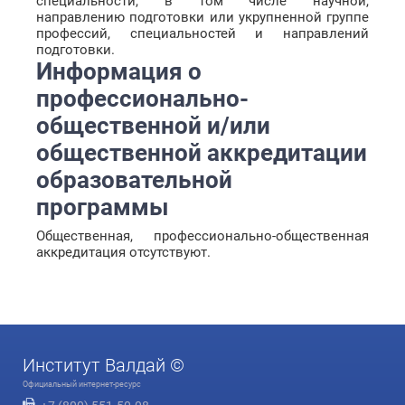
специальности, в том числе научной,
направлению подготовки или укрупненной группе
профессий, специальностей и направлений
подготовки.
Информация о
профессионально-
общественной и/или
общественной аккредитации
образовательной
программы
Общественная, профессионально-общественная
аккредитация отсутствуют.
Институт Валдай ©
Официальный интернет-ресурс