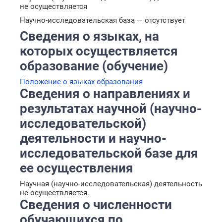
не осуществляется
Научно-исследовательская база — отсутствует
Сведения о языках, на
которых осуществляется
образование (обучение)
Положение о языках образования
Сведения о направлениях и
результатах научной (научно-
исследовательской)
деятельности и научно-
исследовательской базе для
ее осуществления
Научная (научно-исследовательская) деятельность
не осуществляется.
Сведения о численности
обучающихся по