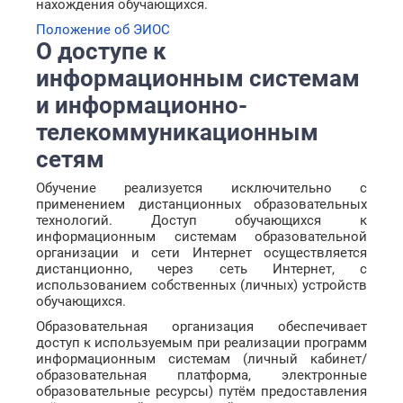
нахождения обучающихся.
Положение об ЭИОС
О доступе к
информационным системам
и информационно-
телекоммуникационным
сетям
Обучение реализуется исключительно с
применением дистанционных образовательных
технологий. Доступ обучающихся к
информационным системам образовательной
организации и сети Интернет осуществляется
дистанционно, через сеть Интернет, с
использованием собственных (личных) устройств
обучающихся.
Образовательная организация обеспечивает
доступ к используемым при реализации программ
информационным системам (личный кабинет/
образовательная платформа, электронные
образовательные ресурсы) путём предоставления