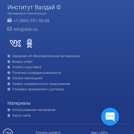
Институт Валдай ©
Официальный интернет-ресурс
+7 (800) 551-50-08
info@iado.ru
Сведения об образовательной организации
Вопрос-ответ
Оплата и доставка
Политика конфиденциальности
Оплата квитанцией
Запрос коммерческого предложения
Отправка приложения к договору
Материалы
Использование материалов
Карта сайта
16+
Размер шрифта
Цвет сайта