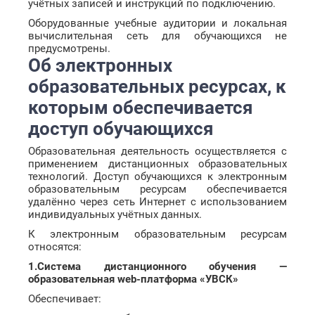
учётных записей и инструкций по подключению.
Оборудованные учебные аудитории и локальная
вычислительная сеть для обучающихся не
предусмотрены.
Об электронных
образовательных ресурсах, к
которым обеспечивается
доступ обучающихся
Образовательная деятельность осуществляется с
применением дистанционных образовательных
технологий. Доступ обучающихся к электронным
образовательным ресурсам обеспечивается
удалённо через сеть Интернет с использованием
индивидуальных учётных данных.
К электронным образовательным ресурсам
относятся:
1.Система дистанционного обучения —
образовательная web-платформа «УВСК»
Обеспечивает: