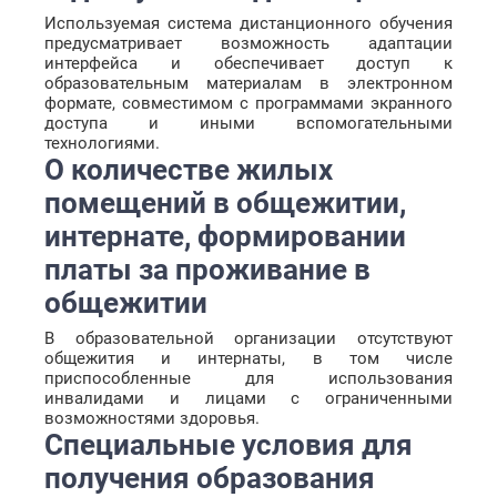
Используемая система дистанционного обучения
предусматривает возможность адаптации
интерфейса и обеспечивает доступ к
образовательным материалам в электронном
формате, совместимом с программами экранного
доступа и иными вспомогательными
технологиями.
О количестве жилых
помещений в общежитии,
интернате, формировании
платы за проживание в
общежитии
В образовательной организации отсутствуют
общежития и интернаты, в том числе
приспособленные для использования
инвалидами и лицами с ограниченными
возможностями здоровья.
Специальные условия для
получения образования