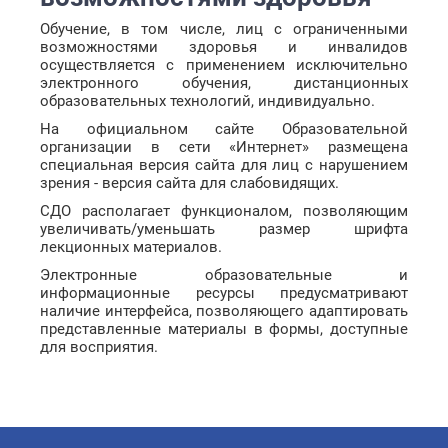
Обучение, в том числе, лиц с ограниченными
возможностями здоровья и инвалидов
осуществляется с применением исключительно
электронного обучения, дистанционных
образовательных технологий, индивидуально.
На официальном сайте Образовательной
организации в сети «Интернет» размещена
специальная версия сайта для лиц с нарушением
зрения - версия сайта для слабовидящих.
СДО располагает функционалом, позволяющим
увеличивать/уменьшать размер шрифта
лекционных материалов.
Электронные образовательные и
информационные ресурсы предусматривают
наличие интерфейса, позволяющего адаптировать
представленные материалы в формы, доступные
для восприятия.