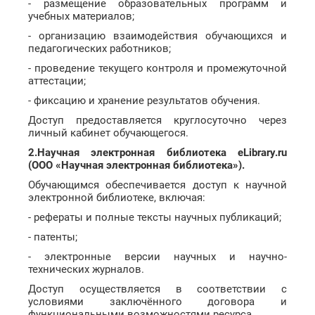
- размещение образовательных программ и
учебных материалов;
- организацию взаимодействия обучающихся и
педагогических работников;
- проведение текущего контроля и промежуточной
аттестации;
- фиксацию и хранение результатов обучения.
Доступ предоставляется круглосуточно через
личный кабинет обучающегося.
2.Научная электронная библиотека eLibrary.ru
(ООО «Научная электронная библиотека»).
Обучающимся обеспечивается доступ к научной
электронной библиотеке, включая:
- рефераты и полные тексты научных публикаций;
- патенты;
- электронные версии научных и научно-
технических журналов.
Доступ осуществляется в соответствии с
условиями заключённого договора и
функциональными возможностями ресурса.