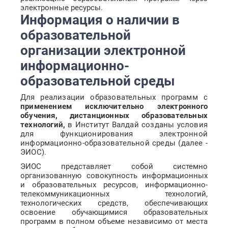
электронные ресурсы.
Информация о наличии в
образовательной
организации электронной
информационно-
образовательной среды
Для реализации образовательных программ с
применением исключительно электронного
обучения, дистанционных образовательных
технологий,
в Институт Валдай созданы условия
для функционирования электронной
информационно-образовательной среды (далее -
ЭИОС).
ЭИОС представляет собой системно
организованную совокупность информационных
и образовательных ресурсов, информационно-
телекоммуникационных технологий,
технологических средств, обеспечивающих
освоение обучающимися образовательных
программ в полном объеме независимо от места