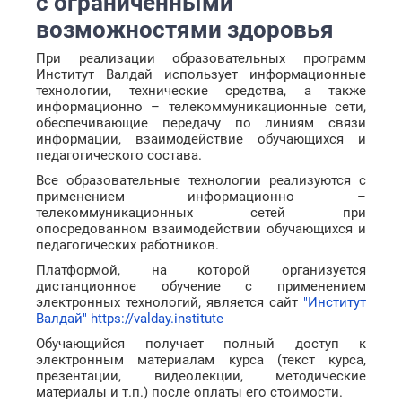
с ограниченными
возможностями здоровья
При реализации образовательных программ
Институт Валдай использует информационные
технологии, технические средства, а также
информационно – телекоммуникационные сети,
обеспечивающие передачу по линиям связи
информации, взаимодействие обучающихся и
педагогического состава.
Все образовательные технологии реализуются с
применением информационно –
телекоммуникационных сетей при
опосредованном взаимодействии обучающихся и
педагогических работников.
Платформой, на которой организуется
дистанционное обучение с применением
электронных технологий, является сайт
"Институт
Валдай" https://valday.institute
Обучающийся получает полный доступ к
электронным материалам курса (текст курса,
презентации, видеолекции, методические
материалы и т.п.) после оплаты его стоимости.