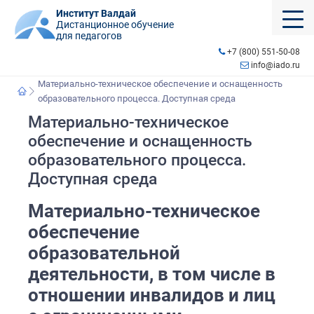
Институт Валдай
Дистанционное обучение
для педагогов
+7 (800) 551-50-08
info@iado.ru
Материально-техническое обеспечение и оснащенность
образовательного процесса. Доступная среда
Материально-техническое
обеспечение и оснащенность
образовательного процесса.
Доступная среда
Материально-техническое
обеспечение
образовательной
деятельности, в том числе в
отношении инвалидов и лиц