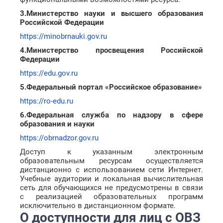
3.Министерство науки и высшего образования
Российской Федерации
https://minobrnauki.gov.ru
4.Министерство просвещения Российской
Федерации
https://edu.gov.ru
5.Федеральный портал «Российское образование»
https://ro-edu.ru
6.Федеральная служба по надзору в сфере
образования и науки
https://obrnadzor.gov.ru
Доступ к указанным электронным
образовательным ресурсам осуществляется
дистанционно с использованием сети Интернет.
Учебные аудитории и локальная вычислительная
сеть для обучающихся не предусмотрены в связи
с реализацией образовательных программ
исключительно в дистанционном формате.
О доступности для лиц с ОВЗ