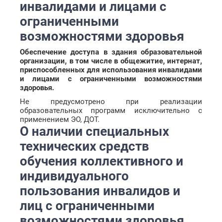
инвалидами и лицами с
ограниченными
возможностями здоровья
Обеспечение доступа в здания образовательной
организации, в том числе в общежитие, интернат,
приспособленных для использования инвалидами
и лицами с ограниченными возможностями
здоровья.
Не предусмотрено при реализации
образовательных программ исключительно с
применением ЭО, ДОТ.
О наличии специальных
технических средств
обучения коллективного и
индивидуального
пользования инвалидов и
лиц с ограниченными
возможностями здоровья