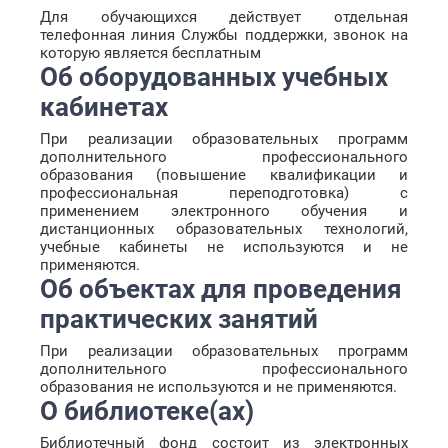
Для обучающихся действует отдельная
телефонная линия Службы поддержки, звонок на
которую является бесплатным
Об оборудованных учебных
кабинетах
При реализации образовательных программ
дополнительного профессионального
образования (повышение квалификации и
профессиональная переподготовка) с
применением электронного обучения и
дистанционных образовательных технологий,
учебные кабинеты не используются и не
применяются.
Об объектах для проведения
практических занятий
При реализации образовательных программ
дополнительного профессионального
образования не используются и не применяются.
О библиотеке(ах)
Библиотечный фонд состоит из электронных