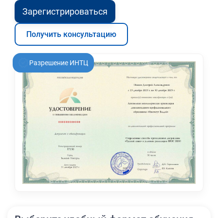
Зарегистрироваться
Получить консультацию
Разрешение ИНТЦ