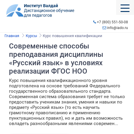
Институт Валдай
Дистанционное обучение
для педагогов
+7 (800) 551-50-08
info@iado.ru
Главная
Курсы
Курс повышения квалификации
Современные способы
преподавания дисциплины
«Русский язык» в условиях
реализации ФГОС НОО
Курс повышения квалификационного уровня
подготовлена на основе требований Федерального
государственного образовательного стандарта.
Современная система образования требует не только
предоставить ученикам знания, умения и навыки по
предмету «Русский язык» (то есть научить
грамотному правописанию и применению
пунктуационных правил), но и дать им возможность
овладеть разнообразными явлениями современ...