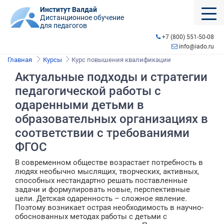
Институт Валдай
Дистанционное обучение
для педагогов
+7 (800) 551-50-08
info@iado.ru
Главная
Курсы
Курс повышения квалификации
Актуальные подходы и стратегии
педагогической работы с
одаренными детьми в
образовательных организациях в
соответствии с требованиями
ФГОС
В современном обществе возрастает потребность в
людях необычно мыслящих, творческих, активных,
способных нестандартно решать поставленные
задачи и формулировать новые, перспективные
цели. Детская одаренность – сложное явление.
Поэтому возникает острая необходимость в научно-
обоснованных методах работы с детьми с