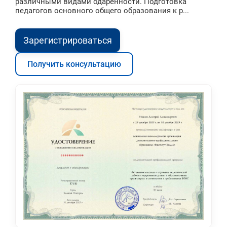
различными видами одаренности. Подготовка
педагогов основного общего образования к р...
Зарегистрироваться
Получить консультацию