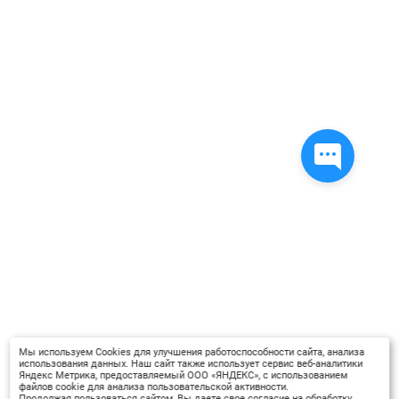
Мы используем Cookies для улучшения работоспособности сайта, анализа
использования данных. Наш сайт также использует сервис веб-аналитики
Яндекс Метрика, предоставляемый ООО «ЯНДЕКС», с использованием
файлов cookie для анализа пользовательской активности.
Продолжая пользоваться сайтом, Вы даете свое согласие на обработку