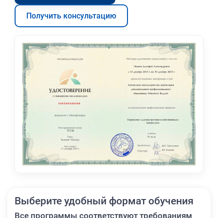
Получить консультацию
Выберите удобный формат обучения
Все программы соответствуют требованиям