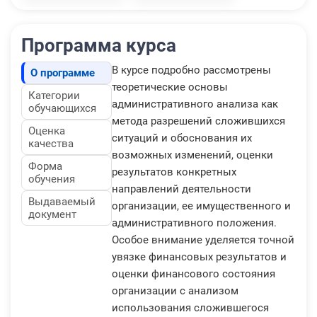
Программа курса
В курсе подробно рассмотрены
О программе
теоретические основы
Категории
административного анализа как
обучающихся
метода разрешений сложившихся
Оценка
ситуаций и обоснования их
качества
возможных изменений, оценки
Форма
результатов конкретных
обучения
направлений деятельности
Выдаваемый
организации, ее имущественного и
документ
административного положения.
Особое внимание уделяется точной
увязке финансовых результатов и
оценки финансового состояния
организации с анализом
использования сложившегося