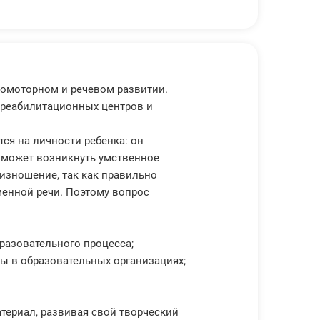
хомоторном и речевом развитии.
 реабилитационных центров и
ся на личности ребенка: он
, может возникнуть умственное
оизношение, так как правильно
енной речи. Поэтому вопрос
разовательного процесса;
ы в образовательных организациях;
териал, развивая свой творческий