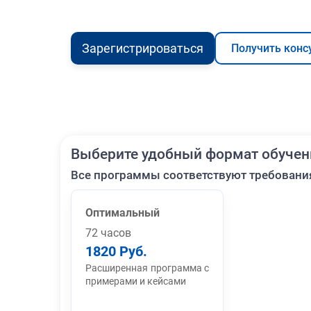
Зарегистрироваться
Получить конс
Выберите удобный формат обучен
Все программы соответствуют требовани
Оптимальный
72 часов
1820 Руб.
Расширенная программа с
примерами и кейсами