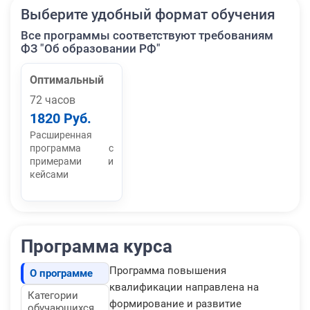
Выберите удобный формат обучения
Все программы соответствуют требованиям
ФЗ "Об образовании РФ"
Оптимальный
72 часов
1820 Руб.
Расширенная
программа с
примерами и
кейсами
Программа курса
Программа повышения
О программе
квалификации направлена на
Категории
формирование и развитие
обучающихся