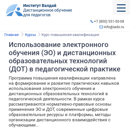
Институт Валдай
Дистанционное обучение
для педагогов
+7 (800) 551-50-08
info@iado.ru
Главная
Курсы
Курс повышения квалификации
Использование электронного
обучения (ЭО) и дистанционных
образовательных технологий
(ДОТ) в педагогической практике
Программа повышения квалификации направлена
на формирование и развитие практических навыков
использования электронного обучения и
дистанционных образовательных технологий в
педагогической деятельности. В рамках курса
рассматриваются нормативно-правовые основы
применения ЭО и ДОТ, современные цифровые
образовательные ресурсы и платформы, методы
организации дистанционного взаимодействия с
обучающими...