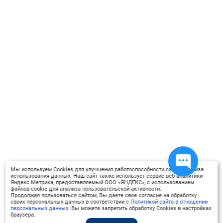
Мы используем Cookies для улучшения работоспособности сайта, анализа
использования данных. Наш сайт также использует сервис веб-аналитики
Яндекс Метрика, предоставляемый ООО «ЯНДЕКС», с использованием
файлов cookie для анализа пользовательской активности.
Продолжая пользоваться сайтом, Вы даете свое согласие на обработку
своих персональных данных в соответствии с
Политикой сайта в отношении
персональных данных
. Вы можете запретить обработку Cookies в настройках
браузера.