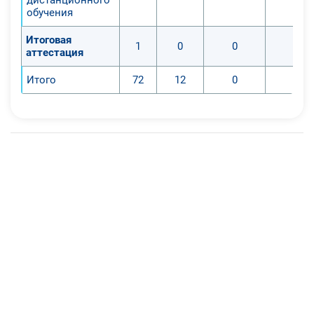
обучения
Итоговая
1
0
0
0
аттестация
Итого
72
12
0
0