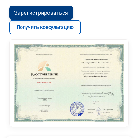
Зарегистрироваться
Получить консультацию