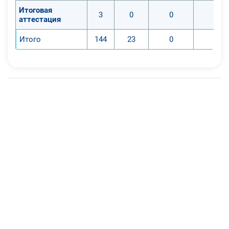
Итоговая
3
0
0
0
аттестация
Итого
144
23
0
0