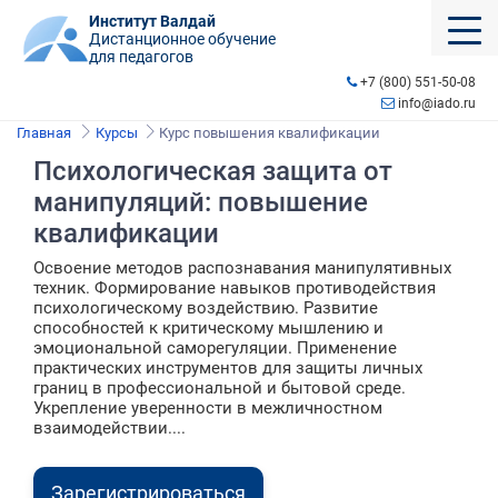
Институт Валдай
Дистанционное обучение
для педагогов
+7 (800) 551-50-08
info@iado.ru
Главная
Курсы
Курс повышения квалификации
Психологическая защита от
манипуляций: повышение
квалификации
Освоение методов распознавания манипулятивных
техник. Формирование навыков противодействия
психологическому воздействию. Развитие
способностей к критическому мышлению и
эмоциональной саморегуляции. Применение
практических инструментов для защиты личных
границ в профессиональной и бытовой среде.
Укрепление уверенности в межличностном
взаимодействии....
Зарегистрироваться