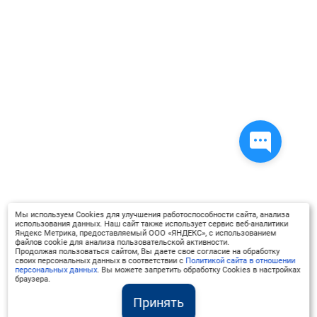
Мы используем Cookies для улучшения работоспособности сайта, анализа
использования данных. Наш сайт также использует сервис веб-аналитики
Яндекс Метрика, предоставляемый ООО «ЯНДЕКС», с использованием
файлов cookie для анализа пользовательской активности.
Продолжая пользоваться сайтом, Вы даете свое согласие на обработку
своих персональных данных в соответствии с
Политикой сайта в отношении
персональных данных
. Вы можете запретить обработку Cookies в настройках
браузера.
Принять