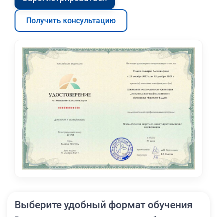
Получить консультацию
Выберите удобный формат обучения