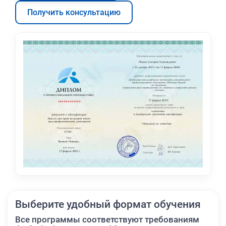
Получить консультацию
Выберите удобный формат обучения
Все программы соответствуют требованиям