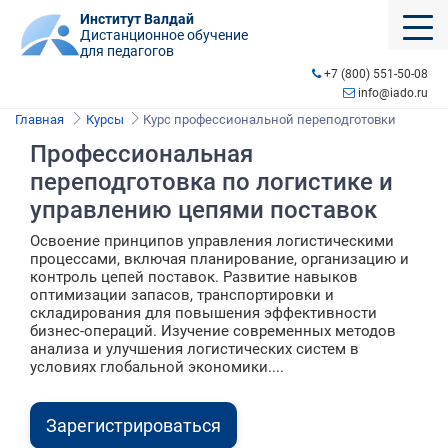
Институт Валдай
Дистанционное обучение
для педагогов
+7 (800) 551-50-08
info@iado.ru
Главная
Курсы
Курс профессиональной переподготовки
Профессиональная
переподготовка по логистике и
управлению цепями поставок
Освоение принципов управления логистическими
процессами, включая планирование, организацию и
контроль цепей поставок. Развитие навыков
оптимизации запасов, транспортировки и
складирования для повышения эффективности
бизнес-операций. Изучение современных методов
анализа и улучшения логистических систем в
условиях глобальной экономики....
Зарегистрироваться