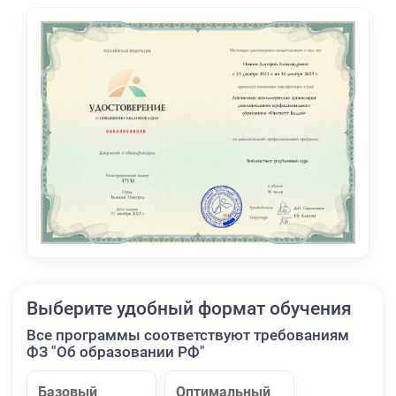
Выберите удобный формат обучения
Все программы соответствуют требованиям
ФЗ "Об образовании РФ"
Базовый
Оптимальный