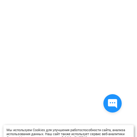
Мы используем Cookies для улучшения работоспособности сайта, анализа
использования данных. Наш сайт также использует сервис веб-аналитики