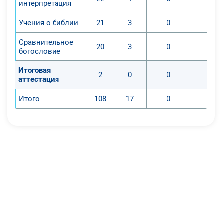
интерпретация
Учения о библии
21
3
0
0
Сравнительное
20
3
0
0
богословие
Итоговая
2
0
0
0
аттестация
Итого
108
17
0
0