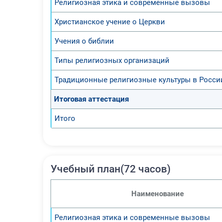
Религиозная этика и современные вызовы
Христианское учение о Церкви
Учения о библии
Типы религиозных организаций
Традиционные религиозные культуры в Росси
Итоговая аттестация
Итого
Учебный план(72 часов)
Наименование
Религиозная этика и современные вызовы