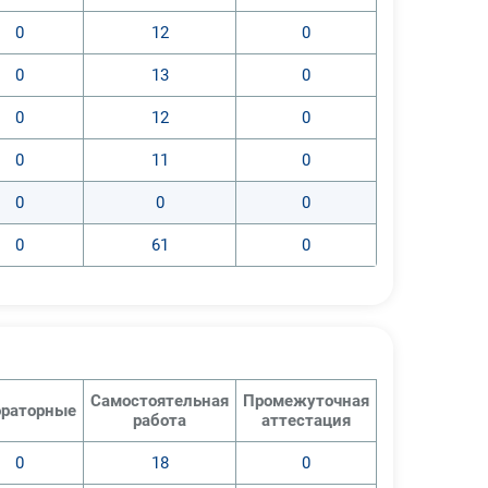
0
12
0
0
13
0
0
12
0
0
11
0
0
0
0
0
61
0
Самостоятельная
Промежуточная
раторные
работа
аттестация
0
18
0