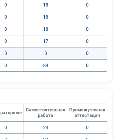
0
18
0
0
18
0
0
18
0
0
17
0
0
0
0
0
89
0
Самостоятельная
Промежуточная
раторные
работа
аттестация
0
24
0