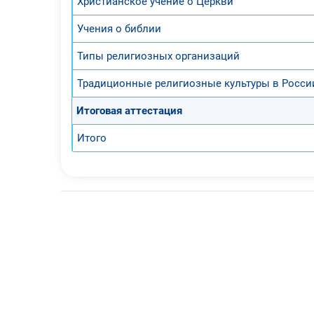
Христианское учение о Церкви
Учения о библии
Типы религиозных организаций
Традиционные религиозные культуры в Росси
Итоговая аттестация
Итого