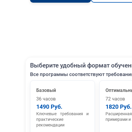
Выберите удобный формат обучен
Все программы соответствуют требовани
Базовый
Оптимальн
36 часов
72 часов
1490 Руб.
1820 Руб.
Ключевые требования и
Расширенная
практические
примерами и
рекомендации