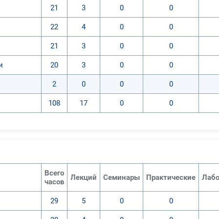
21
3
0
0
22
4
0
0
21
3
0
0
и
20
3
0
0
2
0
0
0
108
17
0
0
Всего
Лекций
Семинары
Практические
Лабо
часов
29
5
0
0