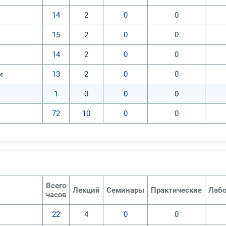
14
2
0
0
15
2
0
0
14
2
0
0
и
13
2
0
0
1
0
0
0
72
10
0
0
Всего
Лекций
Семинары
Практические
Лабо
часов
22
4
0
0