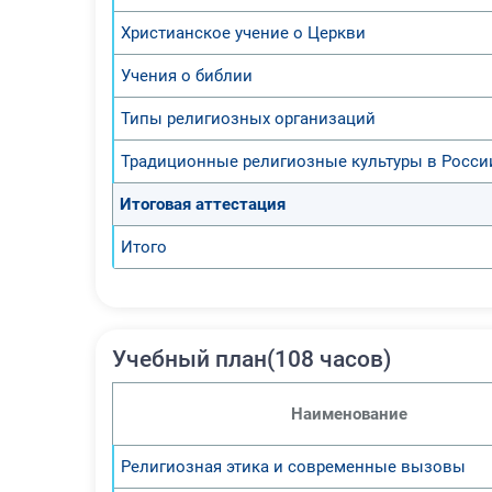
Христианское учение о Церкви
Учения о библии
Типы религиозных организаций
Традиционные религиозные культуры в Росси
Итоговая аттестация
Итого
Учебный план(108 часов)
Наименование
Религиозная этика и современные вызовы