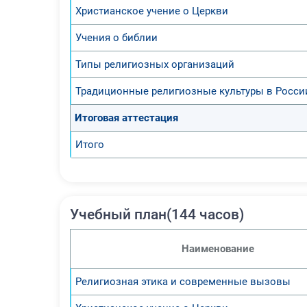
Христианское учение о Церкви
Учения о библии
Типы религиозных организаций
Традиционные религиозные культуры в Росси
Итоговая аттестация
Итого
Учебный план(144 часов)
Наименование
Религиозная этика и современные вызовы