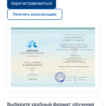
Зарегистрироваться
Получить консультацию
Выберите удобный формат обучения