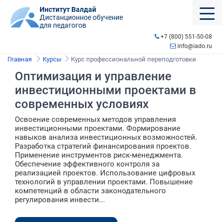
Институт Валдай
Дистанционное обучение
для педагогов
+7 (800) 551-50-08
info@iado.ru
Главная
Курсы
Курс профессиональной переподготовки
Оптимизация и управление
инвестиционными проектами в
современных условиях
Освоение современных методов управления
инвестиционными проектами. Формирование
навыков анализа инвестиционных возможностей.
Разработка стратегий финансирования проектов.
Применение инструментов риск-менеджмента.
Обеспечение эффективного контроля за
реализацией проектов. Использование цифровых
технологий в управлении проектами. Повышение
компетенций в области законодательного
регулирования инвести...