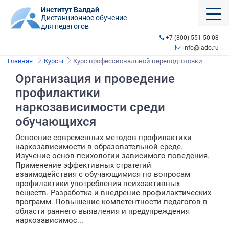
Институт Валдай
Дистанционное обучение
для педагогов
+7 (800) 551-50-08
info@iado.ru
Главная
Курсы
Курс профессиональной переподготовки
Организация и проведение
профилактики
наркозависимости среди
обучающихся
Освоение современных методов профилактики
наркозависимости в образовательной среде.
Изучение основ психологии зависимого поведения.
Применение эффективных стратегий
взаимодействия с обучающимися по вопросам
профилактики употребления психоактивных
веществ. Разработка и внедрение профилактических
программ. Повышение компетентности педагогов в
области раннего выявления и предупреждения
наркозависимос...