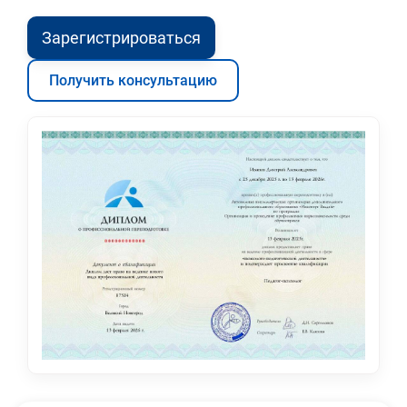
Зарегистрироваться
Получить консультацию