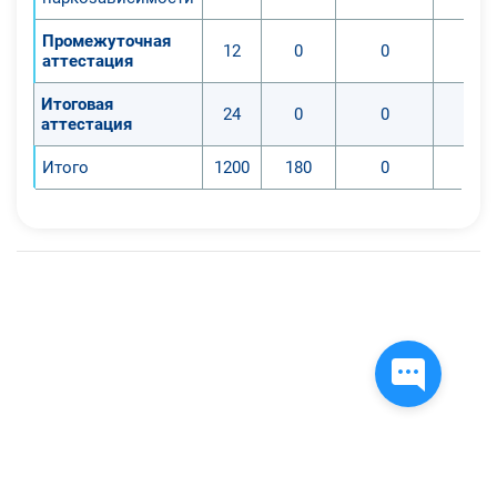
Промежуточная
12
0
0
аттестация
Итоговая
24
0
0
аттестация
Итого
1200
180
0