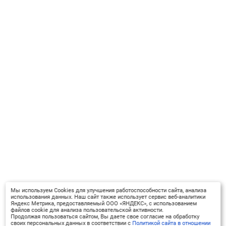
Мы используем Cookies для улучшения работоспособности сайта, анализа
использования данных. Наш сайт также использует сервис веб-аналитики
Яндекс Метрика, предоставляемый ООО «ЯНДЕКС», с использованием
файлов cookie для анализа пользовательской активности.
Продолжая пользоваться сайтом, Вы даете свое согласие на обработку
своих персональных данных в соответствии с
Политикой сайта в отношении