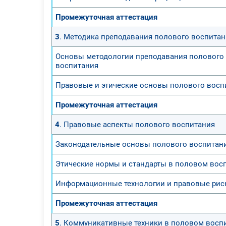
Промежуточная аттестация
3
. Методика преподавания полового воспитан
Основы методологии преподавания полового
воспитания
Правовые и этические основы полового восп
Промежуточная аттестация
4
. Правовые аспекты полового воспитания
Законодательные основы полового воспитан
Этические нормы и стандарты в половом вос
Информационные технологии и правовые рис
Промежуточная аттестация
5
. Коммуникативные техники в половом восп