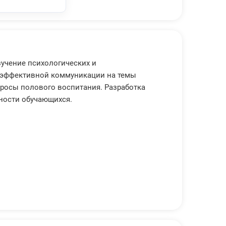
учение психологических и
 эффективной коммуникации на темы
росы полового воспитания. Разработка
ности обучающихся.