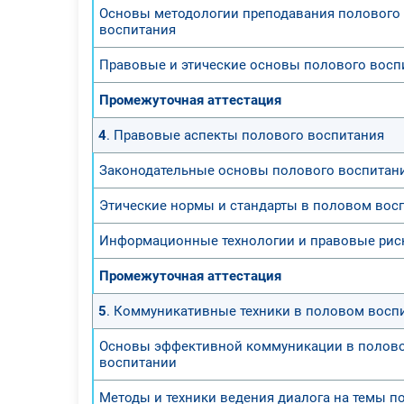
Основы методологии преподавания полового
воспитания
Правовые и этические основы полового восп
Промежуточная аттестация
4
. Правовые аспекты полового воспитания
Законодательные основы полового воспитан
Этические нормы и стандарты в половом вос
Информационные технологии и правовые рис
Промежуточная аттестация
5
. Коммуникативные техники в половом восп
Основы эффективной коммуникации в полов
воспитании
Методы и техники ведения диалога на темы п