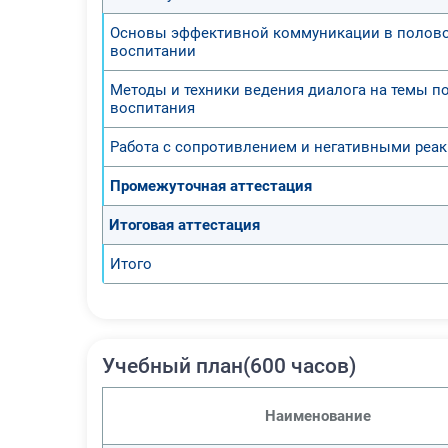
Основы эффективной коммуникации в полов
воспитании
Методы и техники ведения диалога на темы п
воспитания
Работа с сопротивлением и негативными реа
Промежуточная аттестация
Итоговая аттестация
Итого
Учебный план(600 часов)
Наименование