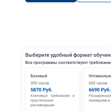
Выберите удобный формат обучен
Все программы соответствуют требовани
Базовый
Оптимальн
300 часов
600 часов
5870 Руб.
6690 Руб.
Ключевые требования и
Расширенная
практические
примерами и
рекомендации