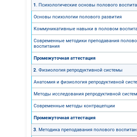
1
. Психологические основы полового воспит
Основы психологии полового развития
Коммуникативные навыки в половом воспит
Современные методики преподавания полово
воспитания
Промежуточная аттестация
2
. Физиология репродуктивной системы
Анатомия и физиология репродуктивной сист
Методы исследования репродуктивной систе
Современные методы контрацепции
Промежуточная аттестация
3
. Методика преподавания полового воспитан