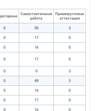
Самостоятельная
Промежуточная
раторные
работа
аттестация
0
50
3
0
17
0
0
16
0
0
17
0
0
0
3
0
49
3
0
16
0
0
17
0
0
16
0