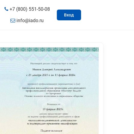
+7 (800) 551-50-08
Вход
info@iado.ru