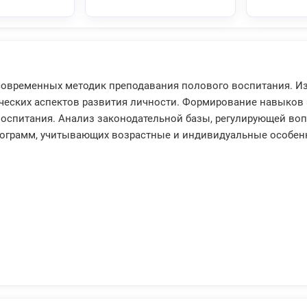
овременных методик преподавания полового воспитания. Из
ческих аспектов развития личности. Формирование навыков
оспитания. Анализ законодательной базы, регулирующей воп
рограмм, учитывающих возрастные и индивидуальные особен