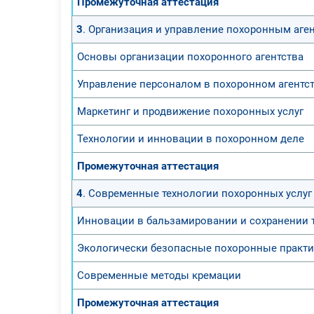
Промежуточная аттестация
3
. Организация и управление похоронным аге
Основы организации похоронного агентства
Управление персоналом в похоронном агентс
Маркетинг и продвижение похоронных услуг
Технологии и инновации в похоронном деле
Промежуточная аттестация
4
. Современные технологии похоронных услуг
Инновации в бальзамировании и сохранении 
Экологически безопасные похоронные практ
Современные методы кремации
Промежуточная аттестация