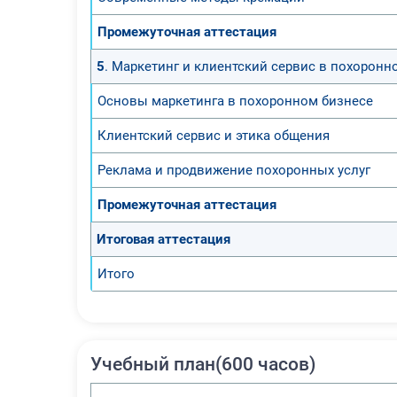
Промежуточная аттестация
5
. Маркетинг и клиентский сервис в похоронн
Основы маркетинга в похоронном бизнесе
Клиентский сервис и этика общения
Реклама и продвижение похоронных услуг
Промежуточная аттестация
Итоговая аттестация
Итого
Учебный план(600 часов)