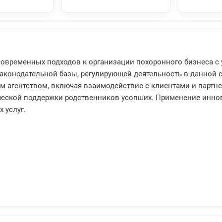
овременных подходов к организации похоронного бизнеса с 
аконодательной базы, регулирующей деятельность в данной
 агентством, включая взаимодействие с клиентами и партн
ческой поддержки родственников усопших. Применение инно
 услуг.