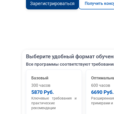
Зарегистрироваться
Получить конс
Выберите удобный формат обучен
Все программы соответствуют требовани
Базовый
Оптимальн
300 часов
600 часов
5870 Руб.
6690 Руб.
Ключевые требования и
Расширенная
практические
примерами и
рекомендации