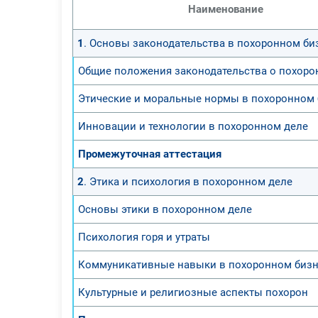
Наименование
1
. Основы законодательства в похоронном би
Общие положения законодательства о похоро
Этические и моральные нормы в похоронном 
Инновации и технологии в похоронном деле
Промежуточная аттестация
2
. Этика и психология в похоронном деле
Основы этики в похоронном деле
Психология горя и утраты
Коммуникативные навыки в похоронном бизн
Культурные и религиозные аспекты похорон