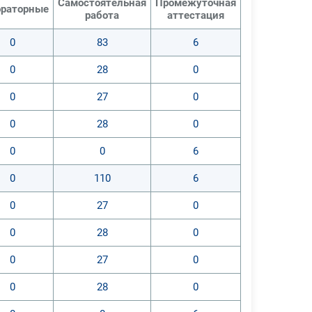
Самостоятельная
Промежуточная
раторные
работа
аттестация
0
83
6
0
28
0
0
27
0
0
28
0
0
0
6
0
110
6
0
27
0
0
28
0
0
27
0
0
28
0