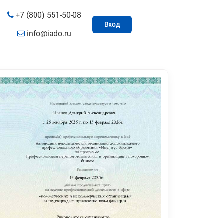
+7 (800) 551-50-08
Вход
info@iado.ru