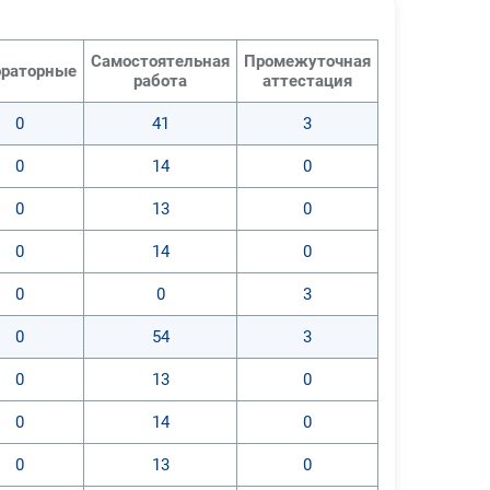
Самостоятельная
Промежуточная
раторные
работа
аттестация
0
41
3
0
14
0
0
13
0
0
14
0
0
0
3
0
54
3
0
13
0
0
14
0
0
13
0