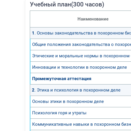
Учебный план(300 часов)
Наименование
1
. Основы законодательства в похоронном би
Общие положения законодательства о похоро
Этические и моральные нормы в похоронном 
Инновации и технологии в похоронном деле
Промежуточная аттестация
2
. Этика и психология в похоронном деле
Основы этики в похоронном деле
Психология горя и утраты
Коммуникативные навыки в похоронном бизн