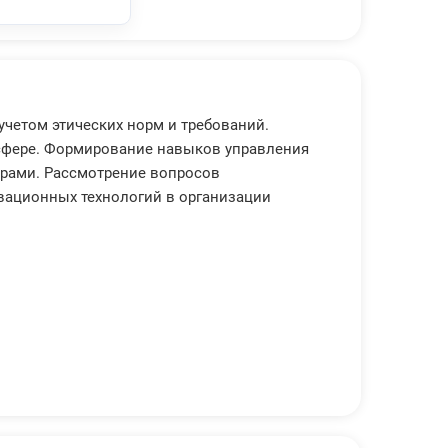
учетом этических норм и требований.
 сфере. Формирование навыков управления
ерами. Рассмотрение вопросов
вационных технологий в организации