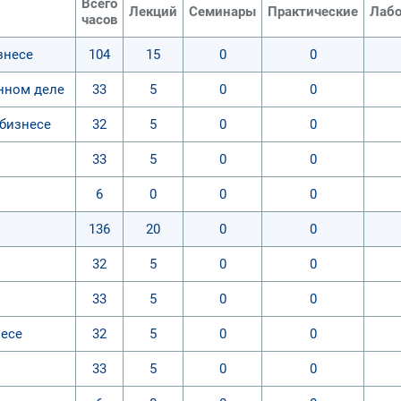
Всего
Лекций
Семинары
Практические
Лабо
часов
знесе
104
15
0
0
нном деле
33
5
0
0
бизнесе
32
5
0
0
33
5
0
0
6
0
0
0
136
20
0
0
32
5
0
0
33
5
0
0
есе
32
5
0
0
33
5
0
0