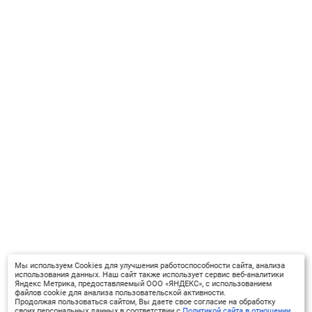
Мы используем Cookies для улучшения работоспособности сайта, анализа
использования данных. Наш сайт также использует сервис веб-аналитики
Яндекс Метрика, предоставляемый ООО «ЯНДЕКС», с использованием
файлов cookie для анализа пользовательской активности.
Продолжая пользоваться сайтом, Вы даете свое согласие на обработку
своих персональных данных в соответствии с
Политикой сайта в отношении