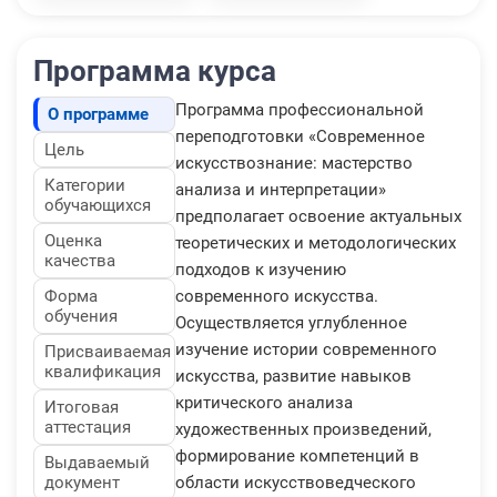
Программа курса
Программа профессиональной
О программе
переподготовки «Современное
Цель
искусствознание: мастерство
Категории
анализа и интерпретации»
обучающихся
предполагает освоение актуальных
Оценка
теоретических и методологических
качества
подходов к изучению
Форма
современного искусства.
обучения
Осуществляется углубленное
изучение истории современного
Присваиваемая
квалификация
искусства, развитие навыков
критического анализа
Итоговая
аттестация
художественных произведений,
формирование компетенций в
Выдаваемый
документ
области искусствоведческого