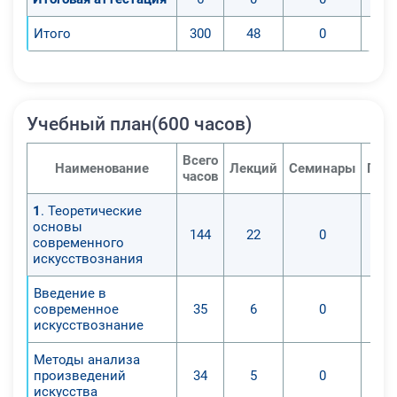
Итого
300
48
0
Учебный план(600 часов)
Всего
Наименование
Лекций
Семинары
Прак
часов
1
. Теоретические
основы
144
22
0
современного
искусствознания
Введение в
современное
35
6
0
искусствознание
Методы анализа
произведений
34
5
0
искусства