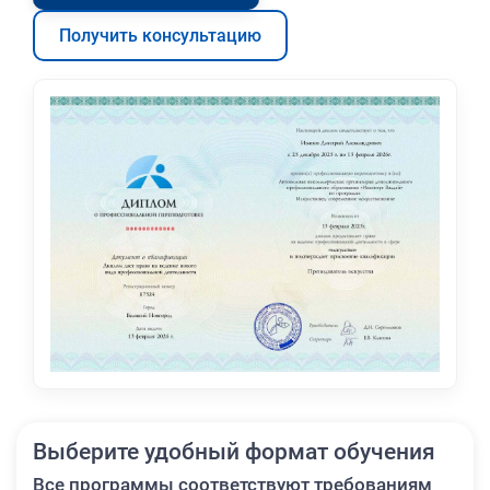
Получить консультацию
Выберите удобный формат обучения
Все программы соответствуют требованиям