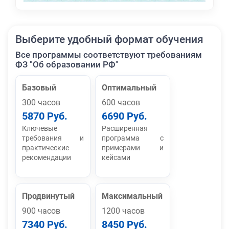
Выберите удобный формат обучения
Все программы соответствуют требованиям
ФЗ "Об образовании РФ"
Базовый
Оптимальный
300 часов
600 часов
5870 Руб.
6690 Руб.
Ключевые
Расширенная
требования и
программа с
практические
примерами и
рекомендации
кейсами
Продвинутый
Максимальный
900 часов
1200 часов
7340 Руб.
8450 Руб.