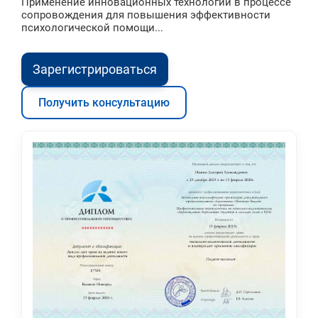
Применение инновационных технологий в процессе
сопровождения для повышения эффективности
психологической помощи...
Зарегистрироваться
Получить консультацию