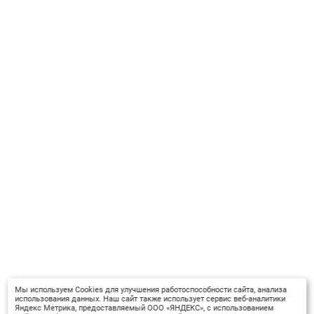
Мы используем Cookies для улучшения работоспособности сайта, анализа
использования данных. Наш сайт также использует сервис веб-аналитики
Яндекс Метрика, предоставляемый ООО «ЯНДЕКС», с использованием