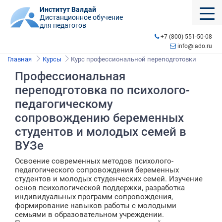
Институт Валдай
Дистанционное обучение
для педагогов
+7 (800) 551-50-08
info@iado.ru
Главная
Курсы
Курс профессиональной переподготовки
Профессиональная
переподготовка по психолого-
педагогическому
сопровождению беременных
студентов и молодых семей в
ВУЗе
Освоение современных методов психолого-
педагогического сопровождения беременных
студентов и молодых студенческих семей. Изучение
основ психологической поддержки, разработка
индивидуальных программ сопровождения,
формирование навыков работы с молодыми
семьями в образовательном учреждении.