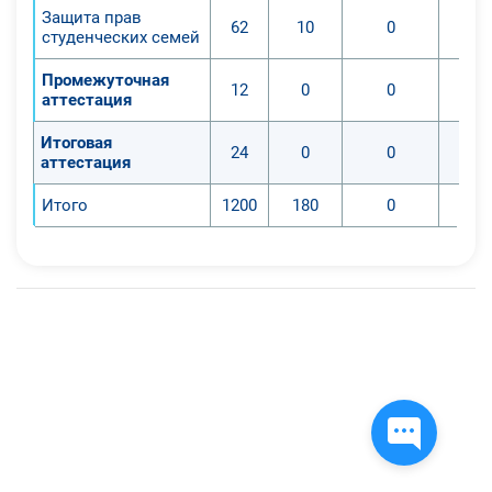
Защита прав
62
10
0
студенческих семей
Промежуточная
12
0
0
аттестация
Итоговая
24
0
0
аттестация
Итого
1200
180
0