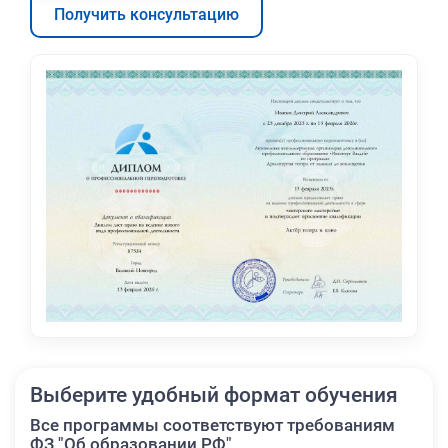
Получить консультацию
Выберите удобный формат обучения
Все программы соответствуют требованиям
ФЗ "Об образовании РФ"