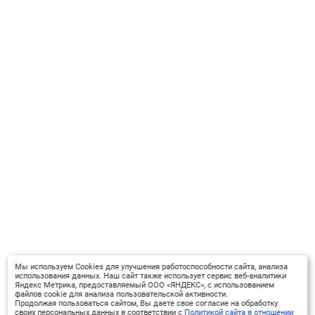
Мы используем Cookies для улучшения работоспособности сайта, анализа
использования данных. Наш сайт также использует сервис веб-аналитики
Яндекс Метрика, предоставляемый ООО «ЯНДЕКС», с использованием
файлов cookie для анализа пользовательской активности.
Продолжая пользоваться сайтом, Вы даете свое согласие на обработку
своих персональных данных в соответствии с
Политикой сайта в отношении