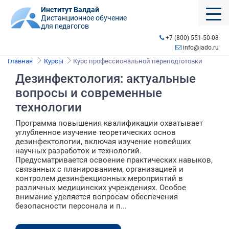
Институт Валдай
Дистанционное обучение
для педагогов
+7 (800) 551-50-08
info@iado.ru
Главная
Курсы
Курс профессиональной переподготовки
Дезинфектология: актуальные
вопросы и современные
технологии
Программа повышения квалификации охватывает
углубленное изучение теоретических основ
дезинфектологии, включая изучение новейших
научных разработок и технологий.
Предусматривается освоение практических навыков,
связанных с планированием, организацией и
контролем дезинфекционных мероприятий в
различных медицинских учреждениях. Особое
внимание уделяется вопросам обеспечения
безопасности персонала и п...