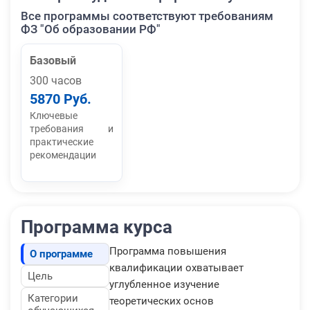
Все программы соответствуют требованиям
ФЗ "Об образовании РФ"
Базовый
300 часов
5870 Руб.
Ключевые
требования и
практические
рекомендации
Программа курса
Программа повышения
О программе
квалификации охватывает
Цель
углубленное изучение
Категории
теоретических основ