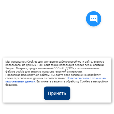
Мы используем Cookies для улучшения работоспособности сайта, анализа
использования данных. Наш сайт также использует сервис веб-аналитики
Яндекс Метрика, предоставляемый ООО «ЯНДЕКС», с использованием
файлов cookie для анализа пользовательской активности.
Продолжая пользоваться сайтом, Вы даете свое согласие на обработку
своих персональных данных в соответствии с
Политикой сайта в отношении
персональных данных
. Вы можете запретить обработку Cookies в настройках
браузера.
Принять