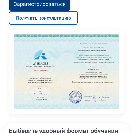
Зарегистрироваться
Получить консультацию
Выберите удобный формат обучения