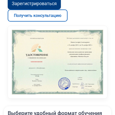
Зарегистрироваться
Получить консультацию
Выберите удобный формат обучения