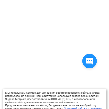
Мы используем Cookies для улучшения работоспособности сайта, анализа
использования данных. Наш сайт также использует сервис веб-аналитики
Яндекс Метрика, предоставляемый ООО «ЯНДЕКС», с использованием
файлов cookie для анализа пользовательской активности.
Продолжая пользоваться сайтом, Вы даете свое согласие на обработку
своих персональных данных в соответствии с
Политикой сайта в отношении