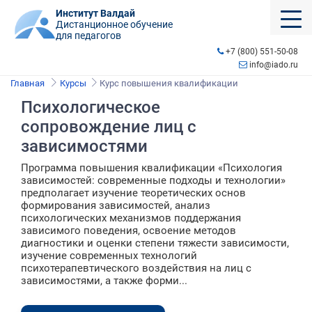
Институт Валдай
Дистанционное обучение
для педагогов
+7 (800) 551-50-08
info@iado.ru
Главная
Курсы
Курс повышения квалификации
Психологическое
сопровождение лиц с
зависимостями
Программа повышения квалификации «Психология
зависимостей: современные подходы и технологии»
предполагает изучение теоретических основ
формирования зависимостей, анализ
психологических механизмов поддержания
зависимого поведения, освоение методов
диагностики и оценки степени тяжести зависимости,
изучение современных технологий
психотерапевтического воздействия на лиц с
зависимостями, а также форми...