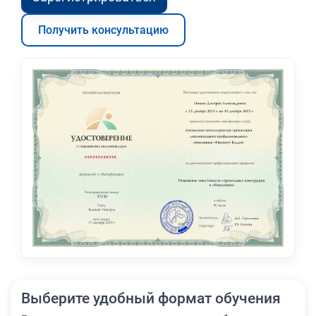
Получить консультацию
Выберите удобный формат обучения