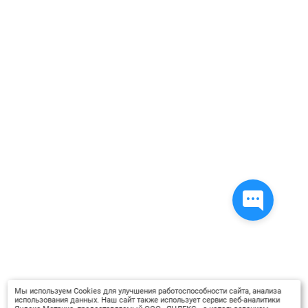
Мы используем Cookies для улучшения работоспособности сайта, анализа
использования данных. Наш сайт также использует сервис веб-аналитики