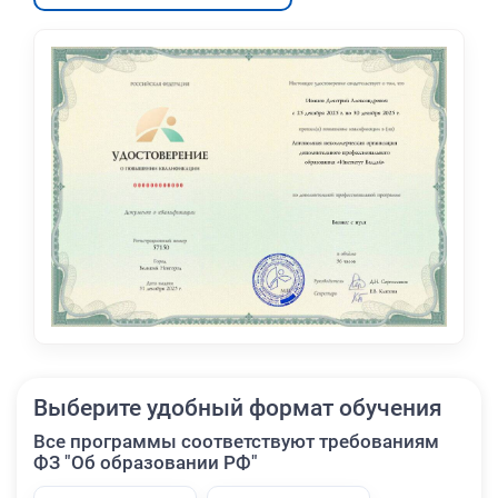
Выберите удобный формат обучения
Все программы соответствуют требованиям
ФЗ "Об образовании РФ"