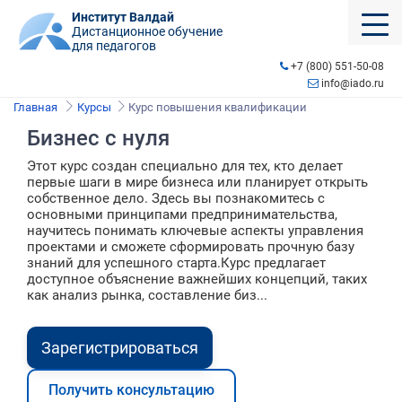
Институт Валдай
Дистанционное обучение
для педагогов
+7 (800) 551-50-08
info@iado.ru
Главная
Курсы
Курс повышения квалификации
Бизнес с нуля
Этот курс создан специально для тех, кто делает
первые шаги в мире бизнеса или планирует открыть
собственное дело. Здесь вы познакомитесь с
основными принципами предпринимательства,
научитесь понимать ключевые аспекты управления
проектами и сможете сформировать прочную базу
знаний для успешного старта.Курс предлагает
доступное объяснение важнейших концепций, таких
как анализ рынка, составление биз...
Зарегистрироваться
Получить консультацию