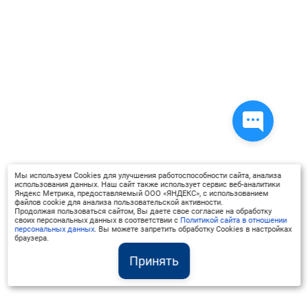
Мы используем Cookies для улучшения работоспособности сайта, анализа
использования данных. Наш сайт также использует сервис веб-аналитики
Яндекс Метрика, предоставляемый ООО «ЯНДЕКС», с использованием
файлов cookie для анализа пользовательской активности.
Продолжая пользоваться сайтом, Вы даете свое согласие на обработку
своих персональных данных в соответствии с
Политикой сайта в отношении
персональных данных
. Вы можете запретить обработку Cookies в настройках
браузера.
Принять