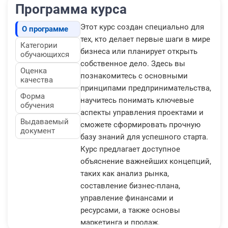
Программа курса
Этот курс создан специально для
О программе
тех, кто делает первые шаги в мире
Категории
бизнеса или планирует открыть
обучающихся
собственное дело. Здесь вы
Оценка
познакомитесь с основными
качества
принципами предпринимательства,
Форма
научитесь понимать ключевые
обучения
аспекты управления проектами и
Выдаваемый
сможете сформировать прочную
документ
базу знаний для успешного старта.
Курс предлагает доступное
объяснение важнейших концепций,
таких как анализ рынка,
составление бизнес-плана,
управление финансами и
ресурсами, а также основы
маркетинга и продаж.