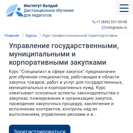
Институт Валдай
Дистанционное обучение
для педагогов
+7 (800) 551-50-08
info@iado.ru
Главная
Курсы
Курс профессиональной переподготовки
Управление государственными,
муниципальными и
корпоративными закупками
Курс "Специалист в сфере закупок" предназначен
для обучения специалистов, работающих в области
закупок товаров, работ и услуг для государственных,
муниципальных и корпоративных нужд. Курс
охватывает основные аспекты законодательства о
закупках, планирование и организацию закупок,
проведение закупочных процедур, заключение и
исполнение контрактов, контроль над их
выполнением, управление рисками и в...
Зарегистрироваться