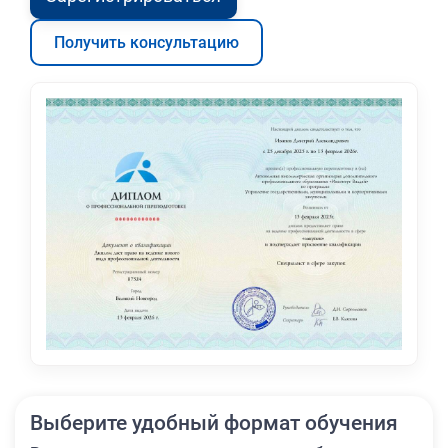
Получить консультацию
Выберите удобный формат обучения