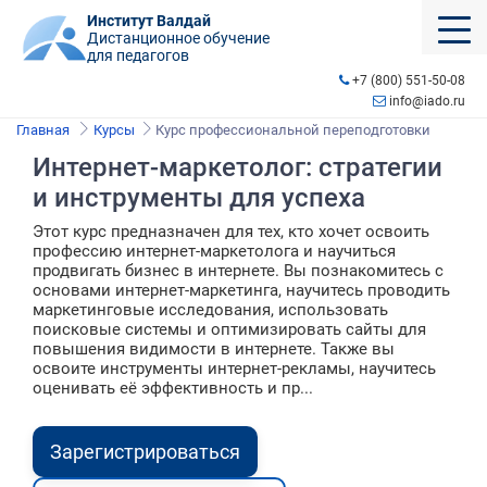
Институт Валдай
Дистанционное обучение
для педагогов
+7 (800) 551-50-08
info@iado.ru
Главная
Курсы
Курс профессиональной переподготовки
Интернет-маркетолог: стратегии
и инструменты для успеха
Этот курс предназначен для тех, кто хочет освоить
профессию интернет-маркетолога и научиться
продвигать бизнес в интернете. Вы познакомитесь с
основами интернет-маркетинга, научитесь проводить
маркетинговые исследования, использовать
поисковые системы и оптимизировать сайты для
повышения видимости в интернете. Также вы
освоите инструменты интернет-рекламы, научитесь
оценивать её эффективность и пр...
Зарегистрироваться