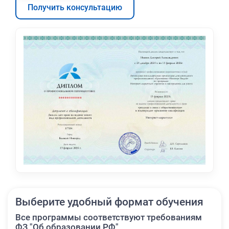
Получить консультацию
Выберите удобный формат обучения
Все программы соответствуют требованиям
ФЗ "Об образовании РФ"