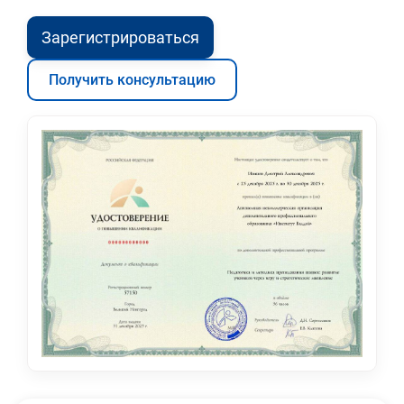
Зарегистрироваться
Получить консультацию