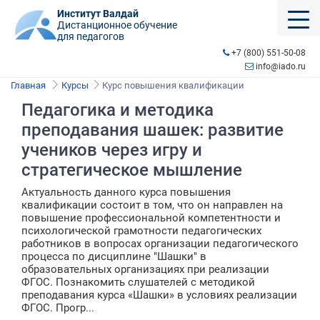
Институт Валдай
Дистанционное обучение
для педагогов
+7 (800) 551-50-08
info@iado.ru
Главная
Курсы
Курс повышения квалификации
Педагогика и методика
преподавания шашек: развитие
учеников через игру и
стратегическое мышление
Актуальность данного курса повышения
квалификации состоит в том, что он направлен на
повышение профессиональной компетентности и
психологической грамотности педагогических
работников в вопросах организации педагогического
процесса по дисциплине "Шашки" в
образовательных организациях при реализации
ФГОС. Познакомить слушателей с методикой
преподавания курса «Шашки» в условиях реализации
ФГОС. Прогр...