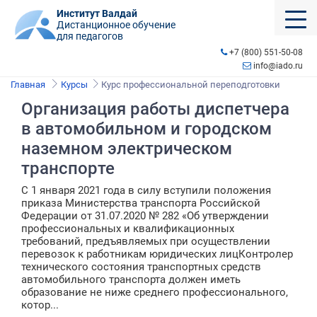
Институт Валдай
Дистанционное обучение
для педагогов
+7 (800) 551-50-08
info@iado.ru
Главная
Курсы
Курс профессиональной переподготовки
Организация работы диспетчера
в автомобильном и городском
наземном электрическом
транспорте
С 1 января 2021 года в силу вступили положения
приказа Министерства транспорта Российской
Федерации от 31.07.2020 № 282 «Об утверждении
профессиональных и квалификационных
требований, предъявляемых при осуществлении
перевозок к работникам юридических лицКонтролер
технического состояния транспортных средств
автомобильного транспорта должен иметь
образование не ниже среднего профессионального,
котор...