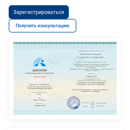
Зарегистрироваться
Получить консультацию