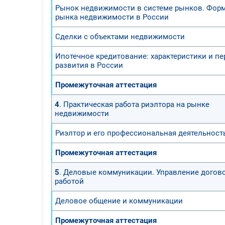
Рынок недвижимости в системе рынков. Фор
рынка недвижимости в России
Сделки с объектами недвижимости
Ипотечное кредитование: характеристики и п
развития в России
Промежуточная аттестация
4
. Практическая работа риэлтора на рынке
недвижимости
Риэлтор и его профессиональная деятельност
Промежуточная аттестация
5
. Деловые коммуникации. Управление догов
работой
Деловое общение и коммуникации
Промежуточная аттестация