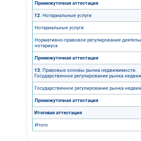
Промежуточная аттестация
12
. Нотариальные услуги
Нотариальные услуги
Нормативно-правовое регулирование деятель
нотариуса
Промежуточная аттестация
13
. Правовые основы рынка недвижимости.
Государственное регулирование рынка недви
Государственное регулирование рынка недви
Промежуточная аттестация
Итоговая аттестация
Итого