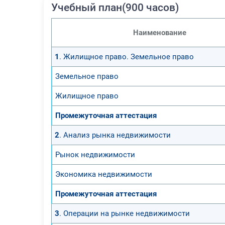
Учебный план(900 часов)
Наименование
1
. Жилищное право. Земельное право
Земельное право
Жилищное право
Промежуточная аттестация
2
. Анализ рынка недвижимости
Рынок недвижимости
Экономика недвижимости
Промежуточная аттестация
3
. Операции на рынке недвижимости