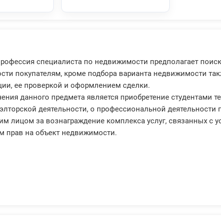
Профессия специалиста по недвижимости предполагает поиск
ти покупателям, кроме подбора варианта недвижимости так
ии, ее проверкой и оформлением сделки.
ения данного предмета является приобретение студентами те
элторской деятельности, о профессиональной деятельности
м лицом за вознаграждение комплекса услуг, связанных с 
м прав на объект недвижимости.