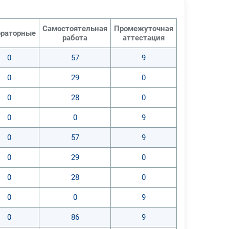
Самостоятельная
Промежуточная
раторные
работа
аттестация
0
57
9
0
29
0
0
28
0
0
0
9
0
57
9
0
29
0
0
28
0
0
0
9
0
86
9