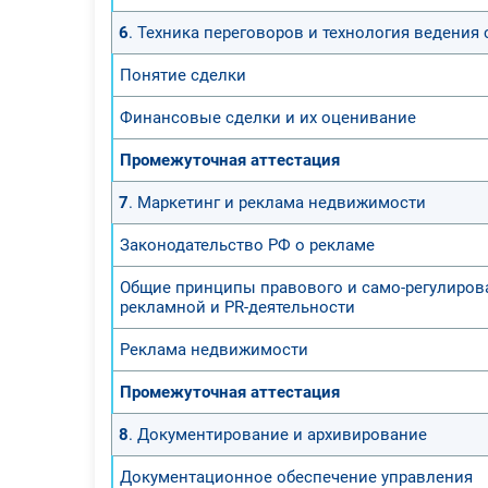
6
. Техника переговоров и технология ведения
Понятие сделки
Финансовые сделки и их оценивание
Промежуточная аттестация
7
. Маркетинг и реклама недвижимости
Законодательство РФ о рекламе
Общие принципы правового и само-регулиров
рекламной и PR-деятельности
Реклама недвижимости
Промежуточная аттестация
8
. Документирование и архивирование
Документационное обеспечение управления