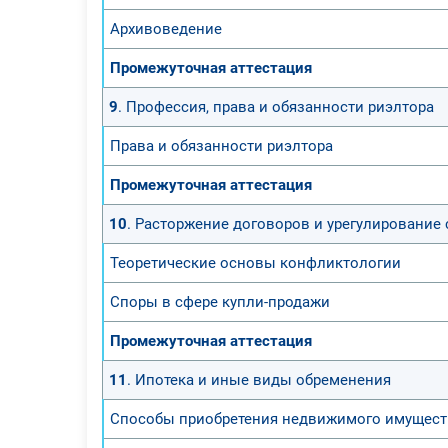
Архивоведение
Промежуточная аттестация
9
. Профессия, права и обязанности риэлтора
Права и обязанности риэлтора
Промежуточная аттестация
10
. Расторжение договоров и урегулирование
Теоретические основы конфликтологии
Споры в сфере купли-продажи
Промежуточная аттестация
11
. Ипотека и иные виды обременения
Способы приобретения недвижимого имущест