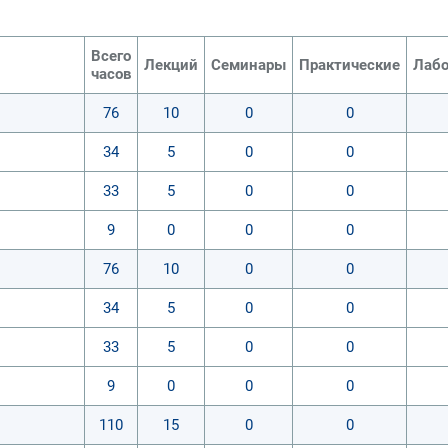
Всего
Лекций
Семинары
Практические
Лабо
часов
76
10
0
0
34
5
0
0
33
5
0
0
9
0
0
0
76
10
0
0
34
5
0
0
33
5
0
0
9
0
0
0
110
15
0
0