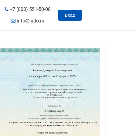
+7 (800) 551-50-08
Вход
info@iado.ru