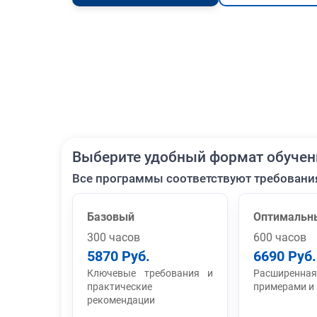
Выберите удобный формат обучен
Все программы соответствуют требовани
Базовый
Оптимальн
300 часов
600 часов
5870 Руб.
6690 Руб.
Ключевые требования и
Расширенная
практические
примерами и
рекомендации