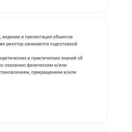
, ведение и презентация объектов
же риэлтор занимается подготовкой
оретических и практических знаний об
 по оказанию физическим и/или
установлением, прекращением и/или