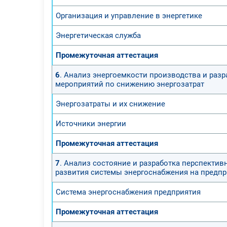
Организация и управление в энергетике
Энергетическая служба
Промежуточная аттестация
6
. Анализ энергоемкости производства и разр
мероприятий по снижению энергозатрат
Энергозатраты и их снижение
Источники энергии
Промежуточная аттестация
7
. Анализ состояние и разработка перспектив
развития системы энергоснабжения на предп
Система энергоснабжения предприятия
Промежуточная аттестация