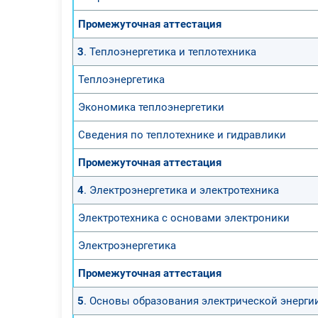
Промежуточная аттестация
3
. Теплоэнергетика и теплотехника
Теплоэнергетика
Экономика теплоэнергетики
Сведения по теплотехнике и гидравлики
Промежуточная аттестация
4
. Электроэнергетика и электротехника
Электротехника с основами электроники
Электроэнергетика
Промежуточная аттестация
5
. Основы образования электрической энерги