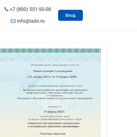
+7 (800) 551-50-08
Вход
info@iado.ru