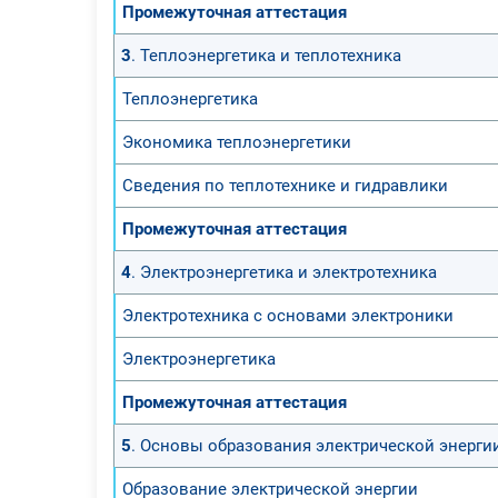
Промежуточная аттестация
3
. Теплоэнергетика и теплотехника
Теплоэнергетика
Экономика теплоэнергетики
Сведения по теплотехнике и гидравлики
Промежуточная аттестация
4
. Электроэнергетика и электротехника
Электротехника с основами электроники
Электроэнергетика
Промежуточная аттестация
5
. Основы образования электрической энерги
Образование электрической энергии