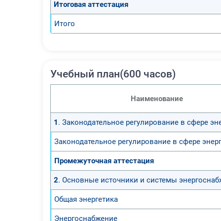
Итоговая аттестация
Итого
Учебный план(600 часов)
Наименование
1
. Законодательное регулирование в сфере эн
Законодательное регулирование в сфере энер
Промежуточная аттестация
2
. Основные источники и системы энергосна
Общая энергетика
Энергоснабжение