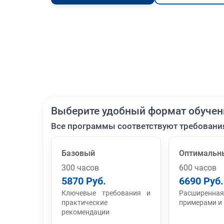
Выберите удобный формат обучен
Все программы соответствуют требовани
Базовый
Оптимальн
300 часов
600 часов
5870 Руб.
6690 Руб.
Ключевые требования и
Расширенная
практические
примерами и
рекомендации