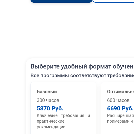
Выберите удобный формат обучен
Все программы соответствуют требовани
Базовый
Оптимальн
300 часов
600 часов
5870 Руб.
6690 Руб.
Ключевые требования и
Расширенная
практические
примерами и
рекомендации