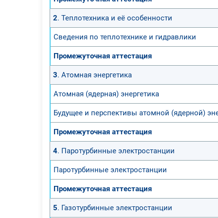
2
. Теплотехника и её особенности
Сведения по теплотехнике и гидравлики
Промежуточная аттестация
3
. Атомная энергетика
Атомная (ядерная) энергетика
Будущее и перспективы атомной (ядерной) эн
Промежуточная аттестация
4
. Паротурбинные электростанции
Паротурбинные электростанции
Промежуточная аттестация
5
. Газотурбинные электростанции