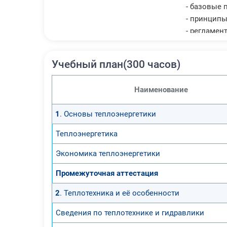
- базовые 
- принципы
- регламен
- особенно
Учебный план(300 часов)
Наименование
1
. Основы теплоэнергетики
Теплоэнергетика
Экономика теплоэнергетики
Промежуточная аттестация
2
. Теплотехника и её особенности
Сведения по теплотехнике и гидравлики