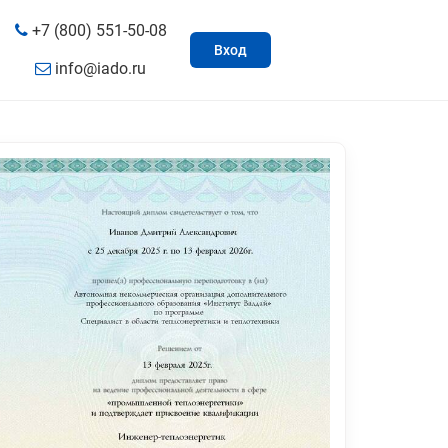
+7 (800) 551-50-08
Вход
info@iado.ru