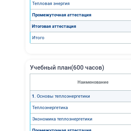
Тепловая энергия
Промежуточная аттестация
Итоговая аттестация
Итого
Учебный план(600 часов)
Наименование
1
. Основы теплоэнергетики
Теплоэнергетика
Экономика теплоэнергетики
Промежуточная аттестация