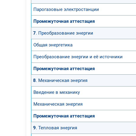
Парогазовые электростанции
Промежуточная аттестация
7
. Преобразование энергии
Общая энергетика
Преобразование энергии и её источники
Промежуточная аттестация
8
. Механическая энергия
Введение в механику
Механическая энергия
Промежуточная аттестация
9
. Тепловая энергия