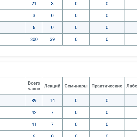
21
3
0
0
3
0
0
0
6
0
0
0
300
39
0
0
Всего
Лекций
Семинары
Практические
Лабо
часов
89
14
0
0
42
7
0
0
41
7
0
0
6
0
0
0