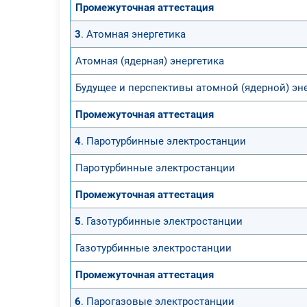
Промежуточная аттестация
3
. Атомная энергетика
Атомная (ядерная) энергетика
Будущее и перспективы атомной (ядерной) эн
Промежуточная аттестация
4
. Паротурбинные электростанции
Паротурбинные электростанции
Промежуточная аттестация
5
. Газотурбинные электростанции
Газотурбинные электростанции
Промежуточная аттестация
6
. Парогазовые электростанции