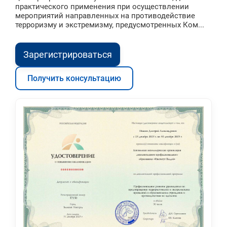
практического применения при осуществлении
мероприятий направленных на противодействие
терроризму и экстремизму, предусмотренных Ком...
Зарегистрироваться
Получить консультацию