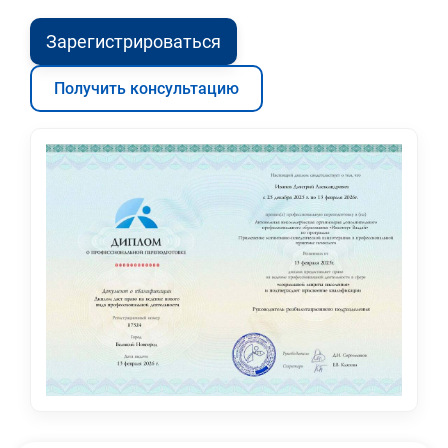
Зарегистрироваться
Получить консультацию