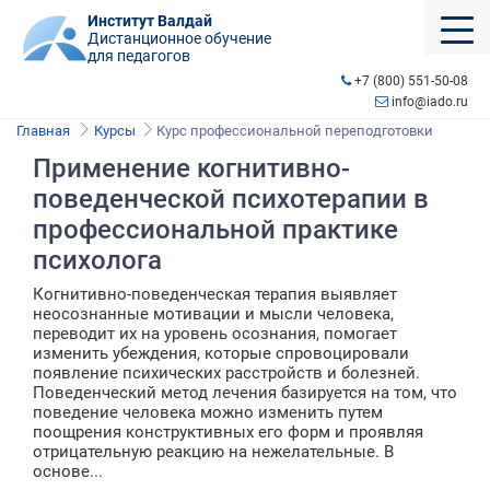
Институт Валдай
Дистанционное обучение
для педагогов
+7 (800) 551-50-08
info@iado.ru
Главная
Курсы
Курс профессиональной переподготовки
Применение когнитивно-
поведенческой психотерапии в
профессиональной практике
психолога
Когнитивно-поведенческая терапия выявляет
неосознанные мотивации и мысли человека,
переводит их на уровень осознания, помогает
изменить убеждения, которые спровоцировали
появление психических расстройств и болезней.
Поведенческий метод лечения базируется на том, что
поведение человека можно изменить путем
поощрения конструктивных его форм и проявляя
отрицательную реакцию на нежелательные. В
основе...