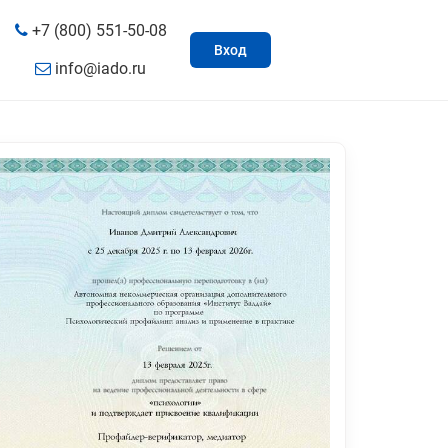
+7 (800) 551-50-08
Вход
info@iado.ru