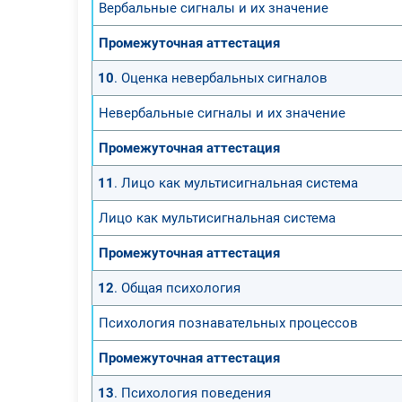
Вербальные сигналы и их значение
Промежуточная аттестация
10
. Оценка невербальных сигналов
Невербальные сигналы и их значение
Промежуточная аттестация
11
. Лицо как мультисигнальная система
Лицо как мультисигнальная система
Промежуточная аттестация
12
. Общая психология
Психология познавательных процессов
Промежуточная аттестация
13
. Психология поведения