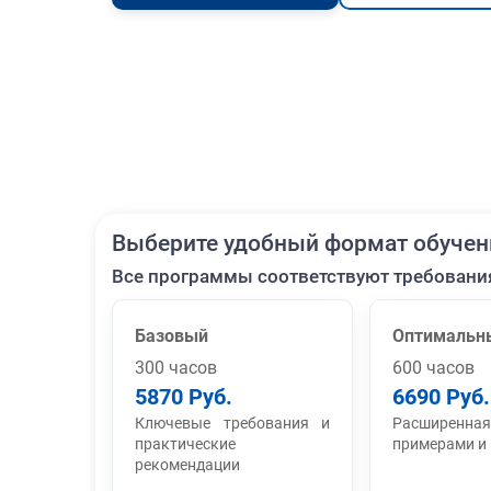
Выберите удобный формат обучен
Все программы соответствуют требовани
Базовый
Оптимальн
300 часов
600 часов
5870 Руб.
6690 Руб.
Ключевые требования и
Расширенная
практические
примерами и
рекомендации