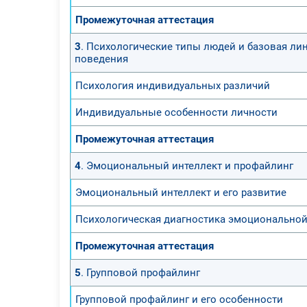
Промежуточная аттестация
3
. Психологические типы людей и базовая ли
поведения
Психология индивидуальных различий
Индивидуальные особенности личности
Промежуточная аттестация
4
. Эмоциональный интеллект и профайлинг
Эмоциональный интеллект и его развитие
Психологическая диагностика эмоционально
Промежуточная аттестация
5
. Групповой профайлинг
Групповой профайлинг и его особенности