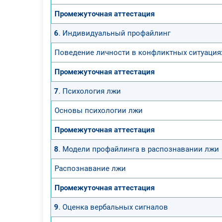
Промежуточная аттестация
6
. Индивидуальный профайлинг
Поведение личности в конфликтных ситуация
Промежуточная аттестация
7
. Психология лжи
Основы психологии лжи
Промежуточная аттестация
8
. Модели профайлинга в распознавании лжи
Распознавание лжи
Промежуточная аттестация
9
. Оценка вербальных сигналов