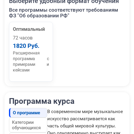
Выберите удобный формат обучения
Все программы соответствуют требованиям
ФЗ "Об образовании РФ"
Оптимальный
72 часов
1820 Руб.
Расширенная
программа с
примерами и
кейсами
Программа курса
В современном мире музыкальное
О программе
искусство рассматривается как
Категории
часть общей мировой культуры.
обучающихся
Оно одновременно выступает как