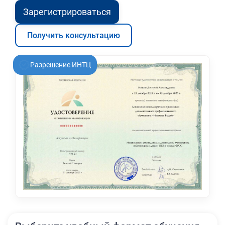
Зарегистрироваться
Получить консультацию
Разрешение ИНТЦ