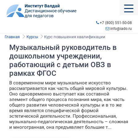
Институт Валдай
Дистанционное обучение
для педагогов
+7 (800) 551-50-08
info@iado.ru
Главная
Курсы
Курс повышения квалификации
Музыкальный руководитель в
дошкольном учреждении,
работающий с детьми ОВЗ в
рамках ФГОС
В современном мире музыкальное искусство
рассматривается как часть общей мировой культуры.
Оно одновременно выступает как составной
элемент общего процесса познания мира, как часть
общего развития человеческой культуры и в то же
время является специфической формой
эстетической деятельности. Профессиональная,
музыкально-педагогическая деятельность – сложная
и многогранная, она предъявляет большие т...