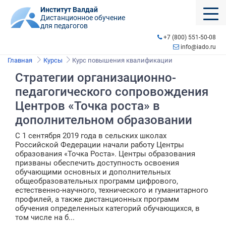
Институт Валдай
Дистанционное обучение
для педагогов
+7 (800) 551-50-08
info@iado.ru
Главная
Курсы
Курс повышения квалификации
Стратегии организационно-
педагогического сопровождения
Центров «Точка роста» в
дополнительном образовании
С 1 сентября 2019 года в сельских школах
Российской Федерации начали работу Центры
образования «Точка Роста». Центры образования
призваны обеспечить доступность освоения
обучающими основных и дополнительных
общеобразовательных программ цифрового,
естественно-научного, технического и гуманитарного
профилей, а также дистанционных программ
обучения определенных категорий обучающихся, в
том числе на б...