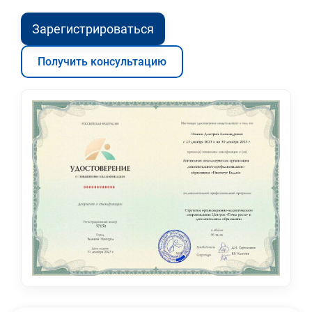
Зарегистрироваться
Получить консультацию