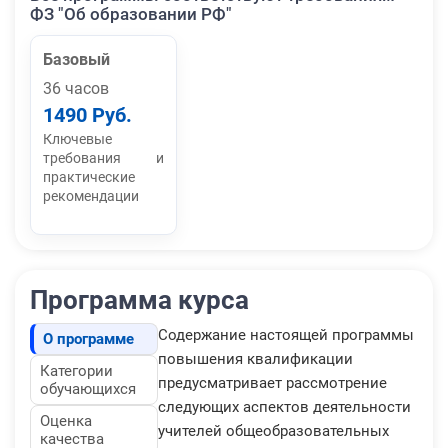
ФЗ "Об образовании РФ"
Базовый
36 часов
1490 Руб.
Ключевые
требования и
практические
рекомендации
Программа курса
Содержание настоящей программы
О программе
повышения квалификации
Категории
предусматривает рассмотрение
обучающихся
следующих аспектов деятельности
Оценка
учителей общеобразовательных
качества