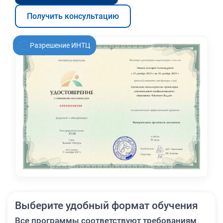
Получить консультацию
Разрешение ИНТЦ
Выберите удобный формат обучения
Все программы соответствуют требованиям