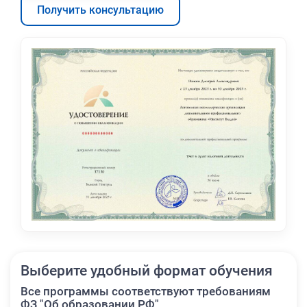
Получить консультацию
Выберите удобный формат обучения
Все программы соответствуют требованиям
ФЗ "Об образовании РФ"