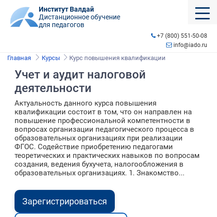
Институт Валдай
Дистанционное обучение
для педагогов
+7 (800) 551-50-08
info@iado.ru
Главная
Курсы
Курс повышения квалификации
Учет и аудит налоговой
деятельности
Актуальность данного курса повышения
квалификации состоит в том, что он направлен на
повышение профессиональной компетентности в
вопросах организации педагогического процесса в
образовательных организациях при реализации
ФГОС. Содействие приобретению педагогами
теоретических и практических навыков по вопросам
создания, ведения бухучета, налогообложения в
образовательных организациях. 1. Знакомство...
Зарегистрироваться