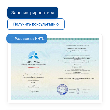
Зарегистрироваться
Получить консультацию
Разрешение ИНТЦ