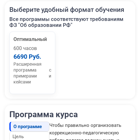
Выберите удобный формат обучения
Все программы соответствуют требованиям
ФЗ "Об образовании РФ"
Оптимальный
600 часов
6690 Руб.
Расширенная
программа с
примерами и
кейсами
Программа курса
Чтобы правильно организовать
О программе
коррекционно-педагогическую
Цель