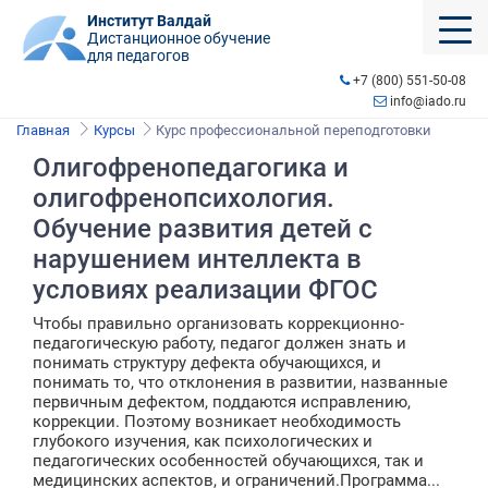
Институт Валдай
Дистанционное обучение
для педагогов
+7 (800) 551-50-08
info@iado.ru
Главная
Курсы
Курс профессиональной переподготовки
Олигофренопедагогика и
олигофренопсихология.
Обучение развития детей с
нарушением интеллекта в
условиях реализации ФГОС
Чтобы правильно организовать коррекционно-
педагогическую работу, педагог должен знать и
понимать структуру дефекта обучающихся, и
понимать то, что отклонения в развитии, названные
первичным дефектом, поддаются исправлению,
коррекции. Поэтому возникает необходимость
глубокого изучения, как психологических и
педагогических особенностей обучающихся, так и
медицинских аспектов, и ограничений.Программа...