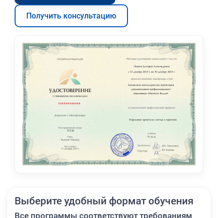
Получить консультацию
Выберите удобный формат обучения
Все программы соответствуют требованиям