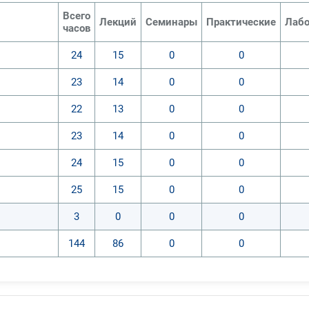
Всего
Лекций
Семинары
Практические
Лабо
часов
24
15
0
0
23
14
0
0
22
13
0
0
23
14
0
0
24
15
0
0
25
15
0
0
3
0
0
0
144
86
0
0