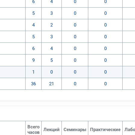
6
4
0
0
5
3
0
0
4
2
0
0
5
3
0
0
6
4
0
0
9
5
0
0
1
0
0
0
36
21
0
0
Всего
Лекций
Семинары
Практические
Лабо
часов