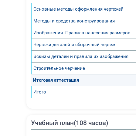
Основные методы оформления чертежей
Методы и средства конструирования
Изображения. Правила нанесения размеров
Чертежи деталей и сборочный чертеж
Эскизы деталей и правила их изображения
Строительное черчение
Итоговая аттестация
Итого
Учебный план(108 часов)