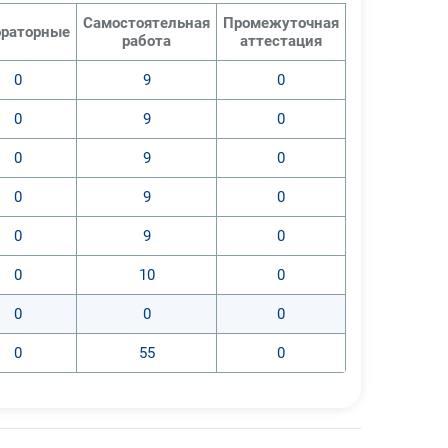
Самостоятельная
Промежуточная
раторные
работа
аттестация
0
9
0
0
9
0
0
9
0
0
9
0
0
9
0
0
10
0
0
0
0
0
55
0