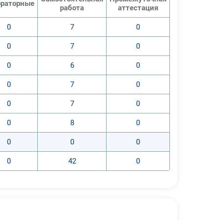
раторные
работа
аттестация
0
7
0
0
7
0
0
6
0
0
7
0
0
7
0
0
8
0
0
0
0
0
42
0