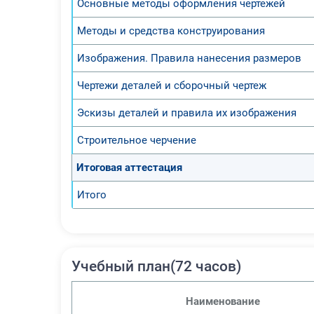
Основные методы оформления чертежей
Методы и средства конструирования
Изображения. Правила нанесения размеров
Чертежи деталей и сборочный чертеж
Эскизы деталей и правила их изображения
Строительное черчение
Итоговая аттестация
Итого
Учебный план(72 часов)
Наименование