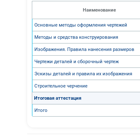
Наименование
Основные методы оформления чертежей
Методы и средства конструирования
Изображения. Правила нанесения размеров
Чертежи деталей и сборочный чертеж
Эскизы деталей и правила их изображения
Строительное черчение
Итоговая аттестация
Итого