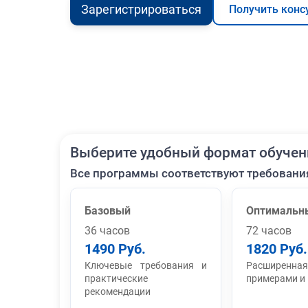
Зарегистрироваться
Получить конс
Выберите удобный формат обучен
Все программы соответствуют требовани
Базовый
Оптимальн
36 часов
72 часов
1490 Руб.
1820 Руб.
Ключевые требования и
Расширенная
практические
примерами и
рекомендации