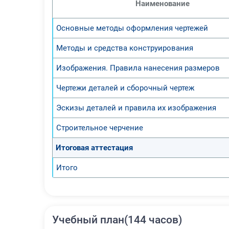
Наименование
Основные методы оформления чертежей
Методы и средства конструирования
Изображения. Правила нанесения размеров
Чертежи деталей и сборочный чертеж
Эскизы деталей и правила их изображения
Строительное черчение
Итоговая аттестация
Итого
Учебный план(144 часов)