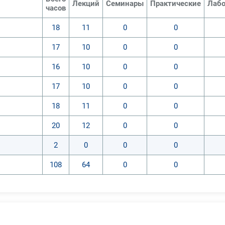
Лекций
Семинары
Практические
Лабо
часов
18
11
0
0
17
10
0
0
16
10
0
0
17
10
0
0
18
11
0
0
20
12
0
0
2
0
0
0
108
64
0
0