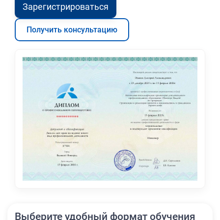
Зарегистрироваться
Получить консультацию
Выберите удобный формат обучения