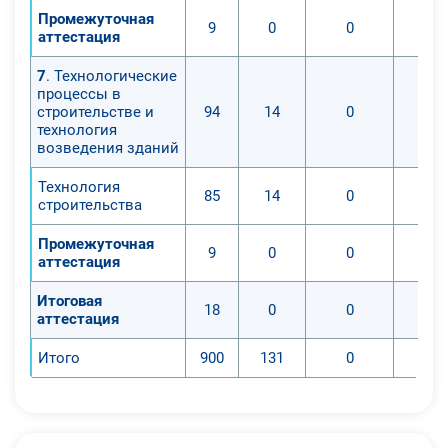
Промежуточная
9
0
0
аттестация
7
. Технологические
процессы в
строительстве и
94
14
0
технология
возведения зданий
Технология
85
14
0
строительства
Промежуточная
9
0
0
аттестация
Итоговая
18
0
0
аттестация
Итого
900
131
0