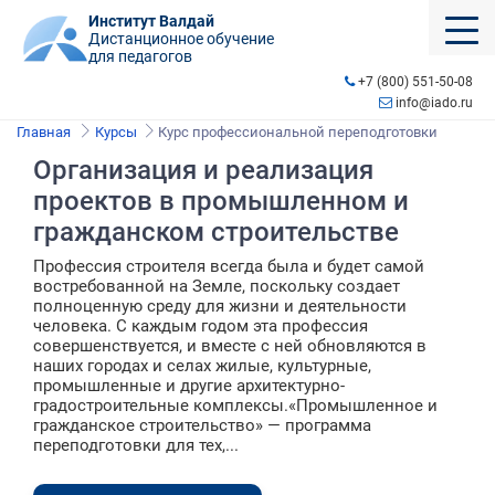
Институт Валдай
Дистанционное обучение
для педагогов
+7 (800) 551-50-08
info@iado.ru
Главная
Курсы
Курс профессиональной переподготовки
Организация и реализация
проектов в промышленном и
гражданском строительстве
Профессия строителя всегда была и будет самой
востребованной на Земле, поскольку создает
полноценную среду для жизни и деятельности
человека. С каждым годом эта профессия
совершенствуется, и вместе с ней обновляются в
наших городах и селах жилые, культурные,
промышленные и другие архитектурно-
градостроительные комплексы.«Промышленное и
гражданское строительство» — программа
переподготовки для тех,...