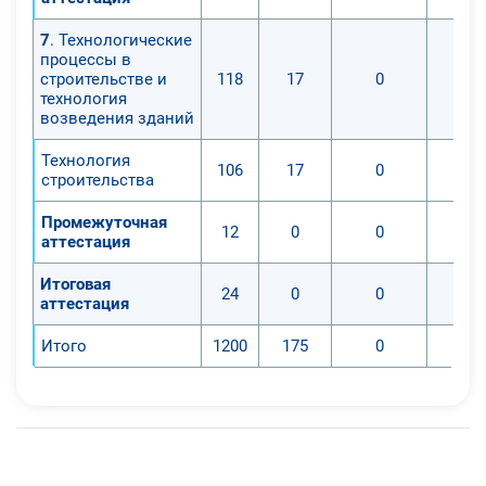
7
. Технологические
процессы в
строительстве и
118
17
0
технология
возведения зданий
Технология
106
17
0
строительства
Промежуточная
12
0
0
аттестация
Итоговая
24
0
0
аттестация
Итого
1200
175
0