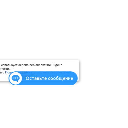
 использует сервис веб-аналитики Яндекс
ности.
ии с
Политикой сайта в отношении персональных
Оставьте сообщение
атериалы
Использование материалов
Карта сайта