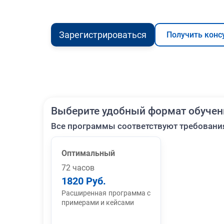
Зарегистрироваться
Получить конс
Выберите удобный формат обучен
Все программы соответствуют требовани
Оптимальный
72 часов
1820 Руб.
Расширенная программа с
примерами и кейсами