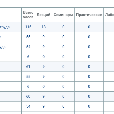
Всего
Лекций
Семинары
Практические
Лабо
часов
труда
115
18
0
0
и
55
9
0
0
уда
54
9
0
0
6
0
0
0
61
9
0
0
55
9
0
0
6
0
0
0
60
9
0
0
54
9
0
0