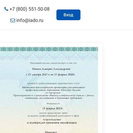
+7 (800) 551-50-08
Вход
info@iado.ru