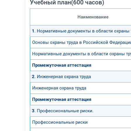
Учебный план(600 часов)
Наименование
1
. Нормативные документы в области охраны 
Основы охраны труда в Российской Федераци
Нормативные документы в области охраны тр
Промежуточная аттестация
2
. Инженерная охрана труда
Инженерная охрана труда
Промежуточная аттестация
3
. Профессиональные риски.
Профессиональные риски