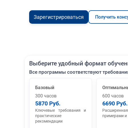
Зарегистрироваться
Получить конс
Выберите удобный формат обучен
Все программы соответствуют требовани
Базовый
Оптимальн
300 часов
600 часов
5870 Руб.
6690 Руб.
Ключевые требования и
Расширенная
практические
примерами и
рекомендации