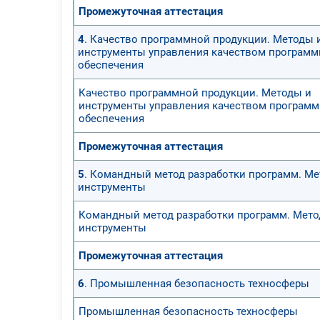
Промежуточная аттестация
4
. Качество программной продукции. Методы 
инструменты управления качеством программ
обеспечения
Качество программной продукции. Методы и
инструменты управления качеством программ
обеспечения
Промежуточная аттестация
5
. Командный метод разработки программ. Ме
инструменты
Командный метод разработки программ. Мето
инструменты
Промежуточная аттестация
6
. Промышленная безопасность техносферы
Промышленная безопасность техносферы