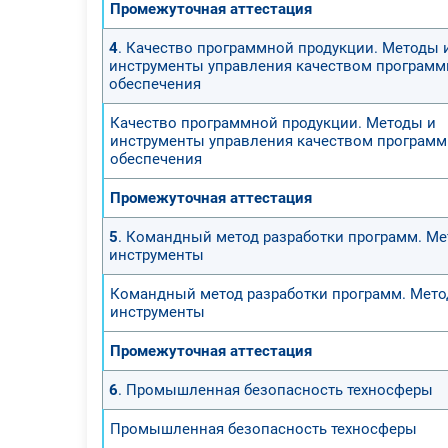
Промежуточная аттестация
4
. Качество программной продукции. Методы 
инструменты управления качеством программ
обеспечения
Качество программной продукции. Методы и
инструменты управления качеством программ
обеспечения
Промежуточная аттестация
5
. Командный метод разработки программ. Ме
инструменты
Командный метод разработки программ. Мето
инструменты
Промежуточная аттестация
6
. Промышленная безопасность техносферы
Промышленная безопасность техносферы