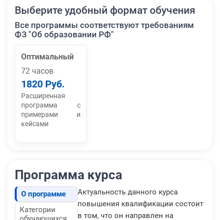
Выберите удобный формат обучения
Все программы соответствуют требованиям
ФЗ "Об образовании РФ"
Оптимальный
72 часов
1820 Руб.
Расширенная
программа с
примерами и
кейсами
Программа курса
Актуальность данного курса
О программе
повышения квалификации состоит
Категории
в том, что он направлен на
обучающихся