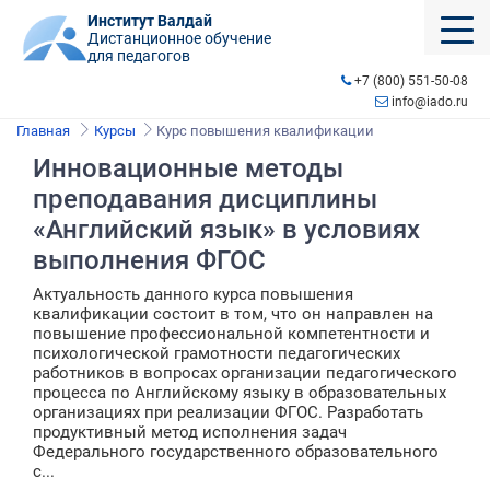
Институт Валдай
Дистанционное обучение
для педагогов
+7 (800) 551-50-08
info@iado.ru
Главная
Курсы
Курс повышения квалификации
Инновационные методы
преподавания дисциплины
«Английский язык» в условиях
выполнения ФГОС
Актуальность данного курса повышения
квалификации состоит в том, что он направлен на
повышение профессиональной компетентности и
психологической грамотности педагогических
работников в вопросах организации педагогического
процесса по Английскому языку в образовательных
организациях при реализации ФГОС. Разработать
продуктивный метод исполнения задач
Федерального государственного образовательного
с...