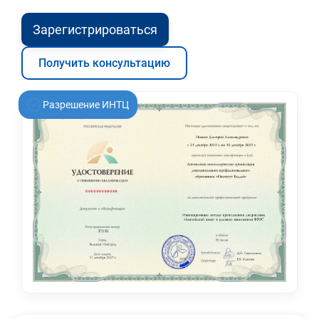
Зарегистрироваться
Получить консультацию
Разрешение ИНТЦ