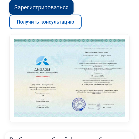
Зарегистрироваться
Получить консультацию