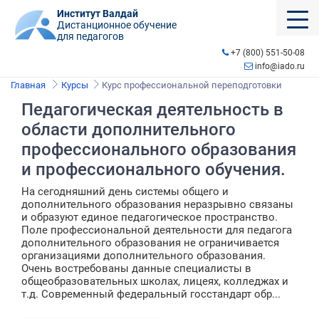
Институт Валдай
Дистанционное обучение
для педагогов
+7 (800) 551-50-08
info@iado.ru
Главная
Курсы
Курс профессиональной переподготовки
Педагогическая деятельность в
области дополнительного
профессионального образования
и профессионального обучения.
На сегодняшний день системы общего и
дополнительного образования неразрывно связаны
и образуют единое педагогическое пространство.
Поле профессиональной деятельности для педагога
дополнительного образования не ограничивается
организациями дополнительного образования.
Очень востребованы данные специалисты в
общеобразовательных школах, лицеях, колледжах и
т.д. Современный федеральный госстандарт обр...