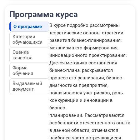
Программа курса
В курсе подробно рассмотрены
О программе
теоретические основы стратегии
Категории
развития бизнес-планирования,
обучающихся
механизма его формирования,
Оценка
инновационного проектирования.
качества
Дается методика составления
Форма
бизнес-плана, раскрывается
обучения
процесс его реализации, бизнес-
Выдаваемый
диагностика предприятия,
документ
показываются учет рисков, роль
конкуренции и инновации в
бизнес-
планировании. Рассматриваются
особенности отечественного опыта
в данной области, отмечаются
наиболее часто встречающиеся