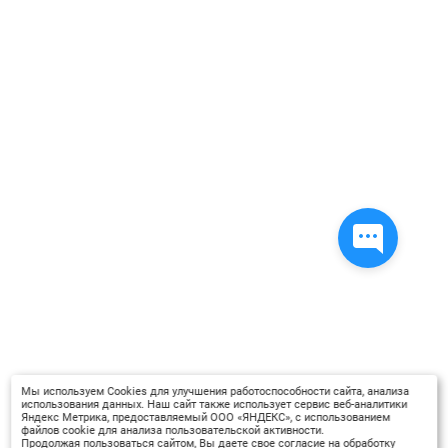
Мы используем Cookies для улучшения работоспособности сайта, анализа
использования данных. Наш сайт также использует сервис веб-аналитики
Яндекс Метрика, предоставляемый ООО «ЯНДЕКС», с использованием
файлов cookie для анализа пользовательской активности.
Продолжая пользоваться сайтом, Вы даете свое согласие на обработку