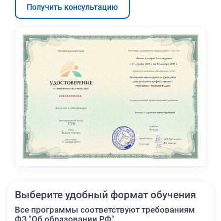
Получить консультацию
Выберите удобный формат обучения
Все программы соответствуют требованиям
ФЗ "Об образовании РФ"