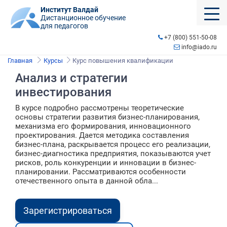
Институт Валдай
Дистанционное обучение
для педагогов
+7 (800) 551-50-08
info@iado.ru
Главная
Курсы
Курс повышения квалификации
Анализ и стратегии
инвестирования
В курсе подробно рассмотрены теоретические
основы стратегии развития бизнес-планирования,
механизма его формирования, инновационного
проектирования. Дается методика составления
бизнес-плана, раскрывается процесс его реализации,
бизнес-диагностика предприятия, показываются учет
рисков, роль конкуренции и инновации в бизнес-
планировании. Рассматриваются особенности
отечественного опыта в данной обла...
Зарегистрироваться