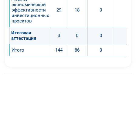
экономической
эффективности
29
18
0
0
инвестиционных
проектов
Итоговая
3
0
0
0
аттестация
Итого
144
86
0
0